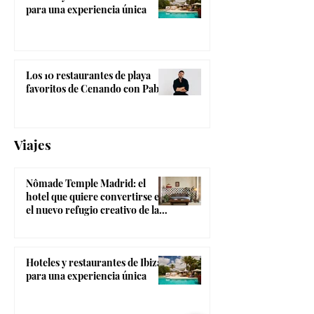
para una experiencia única
Los 10 restaurantes de playa
favoritos de Cenando con Pablo
Viajes
Nômade Temple Madrid: el
hotel que quiere convertirse en
el nuevo refugio creativo de la
Gran Vía
Hoteles y restaurantes de Ibiza
para una experiencia única