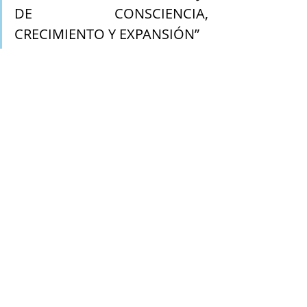
DE CONSCIENCIA, 
CRECIMIENTO Y EXPANSIÓN”