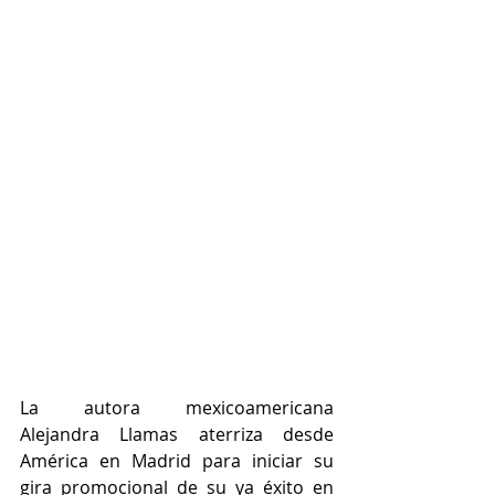
La autora mexicoamericana 
Alejandra Llamas aterriza desde 
América en Madrid para iniciar su 
gira promocional de su ya éxito en 