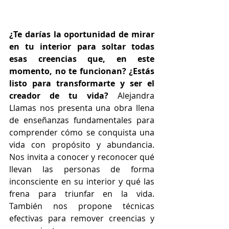
¿Te darías la oportunidad de mirar 
en tu interior para soltar todas 
esas creencias que, en este 
momento, no te funcionan? ¿Estás 
listo para transformarte y ser el 
creador de tu vida?
 Alejandra 
Llamas nos presenta una obra llena 
de enseñanzas fundamentales para 
comprender cómo se conquista una 
vida con propósito y abundancia. 
Nos invita a conocer y reconocer qué 
llevan las personas de forma 
inconsciente en su interior y qué las 
frena para triunfar en la vida. 
También nos propone técnicas 
efectivas para remover creencias y 