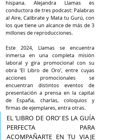
hispana. Alejandra Llamas es 
conductora de tres podcast: Palabras 
al Aire, Calíbrate y Mata tu Gurú, con 
los que tiene un alcance de más de 3 
millones de reproducciones.
Este 2024, Llamas se encuentra 
inmersa en una completa misión 
laboral y gira promocional con su 
obra ‘El Libro de Oro’, entre cuyas 
acciones promocionales se 
encuentran distintos eventos de 
presentación a prensa en la capital 
de España, charlas, coloquios y 
firmas de ejemplares, entra otras.
EL ‘LIBRO DE ORO’ ES LA GUÍA 
PERFECTA PARA 
ACOMPAÑARTE EN TU VIAJE 