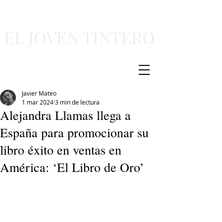
EL JOVEN TINTERO
Javier Mateo
1 mar 2024
3 min de lectura
Alejandra Llamas llega a
España para promocionar su
libro éxito en ventas en
América: ‘El Libro de Oro’