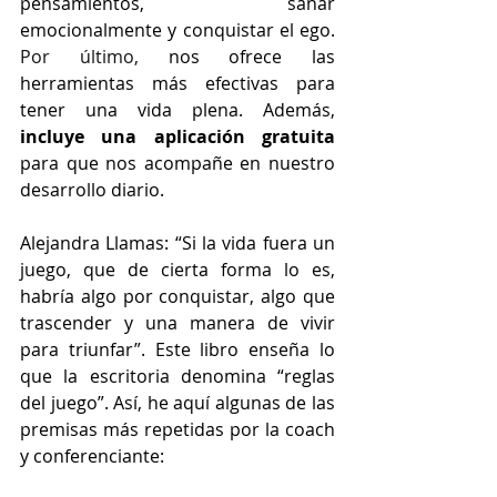
pensamientos, sanar 
emocionalmente y conquistar el ego. 
Por último, 
nos ofrece las 
herramientas más efectivas para 
tener una vida plena. Además, 
incluye una aplicación gratuita
para que nos acompañe en nuestro 
desarrollo diario.
Alejandra Llamas: “Si la vida fuera un 
juego, que de cierta forma lo es, 
habría algo por conquistar, algo que 
trascender y una manera de vivir 
para triunfar”. Este libro enseña lo 
que la escritoria denomina “reglas 
del juego”. Así, he aquí algunas de las 
premisas más repetidas por la coach 
y conferenciante: