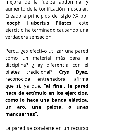
mejora de la fuerza abdominal y 
aumento de la tonificación muscular. 
Creado a principios del siglo XX por 
Joseph Hubertus Pilates
, este 
ejercicio ha terminado causando una 
verdadera sensación.
Pero… ¿es efectivo utilizar una pared 
como un material más para la 
disciplina? ¿Hay diferencia con el 
pilates tradicional? 
Crys Dyaz
, 
reconocida entrenadora, afirma 
que 
sí
, ya que, 
"al final, la pared 
hace de estímulo en los ejercicios, 
como lo hace una banda elástica, 
un aro, una pelota, o unas 
mancuernas".
La pared se convierte en un recurso 