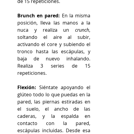
de 15 repeticiones. 
Brunch en pared: 
En la misma 
posición, lleva las manos a la 
nuca y realiza un 
crunch
, 
soltando el aire al subir, 
activando el core y subiendo el 
tronco hasta las escápulas, y 
baja de nuevo inhalando. 
Realiza 3 series de 15 
repeticiones. 
Flexión: 
Siéntate apoyando el 
glúteo todo lo que puedas en la 
pared, las piernas estiradas en 
el suelo, el ancho de las 
caderas, y la espalda en 
contacto con la pared, 
escápulas incluidas. Desde esa 