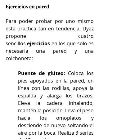
Ejercicios en pared
Para poder probar por uno mismo 
esta práctica tan en tendencia, Dyaz 
propone cuatro 
sencillos
 ejercicios
 en los que solo es 
necesaria una pared y una 
colchoneta:
Puente de glúteo: 
Coloca los 
pies apoyados en la pared, en 
línea con las rodillas, apoya la 
espalda y alarga los brazos. 
Eleva la cadera inhalando, 
mantén la posición, lleva el peso 
hacia los omoplatos y 
desciende de nuevo soltando el 
aire por la boca. Realiza 3 series 