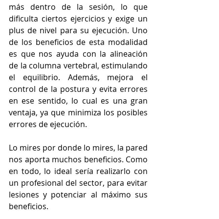
más dentro de la sesión, lo que 
dificulta ciertos ejercicios y exige un 
plus de nivel para su ejecución. Uno 
de los beneficios de esta modalidad 
es que nos ayuda con la alineación 
de la columna vertebral, estimulando 
el equilibrio. Además, mejora el 
control de la postura y evita errores 
en ese sentido, lo cual es una gran 
ventaja, ya que minimiza los posibles 
errores de ejecución. 
Lo mires por donde lo mires, la pared 
nos aporta muchos beneficios. Como 
en todo, lo ideal sería realizarlo con 
un profesional del sector, para evitar 
lesiones y potenciar al máximo sus 
beneficios. 