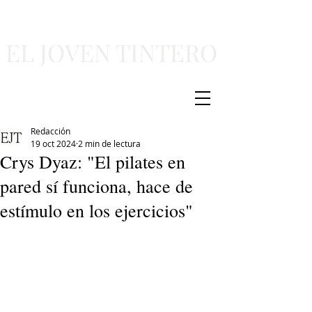
EL JOVEN TINTERO
Redacción
19 oct 2024
2 min de lectura
Crys Dyaz: "El pilates en
pared sí funciona, hace de
estímulo en los ejercicios"