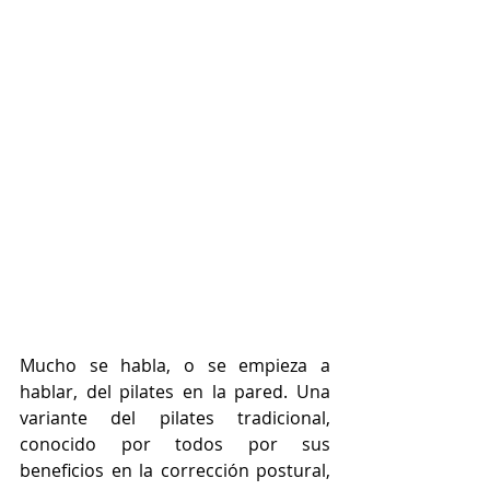
Mucho se habla, o se empieza a 
hablar, del pilates en la pared. Una 
variante del pilates tradicional, 
conocido por todos por sus 
beneficios en la corrección postural, 