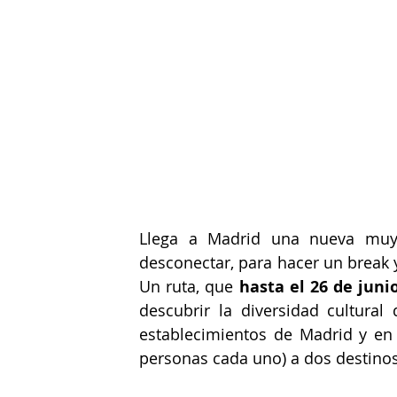
Llega a Madrid una nueva muy 
desconectar, para hacer un break 
Un ruta, que 
hasta el 26 de juni
descubrir la diversidad cultura
establecimientos de Madrid y e
personas cada uno) a dos destinos