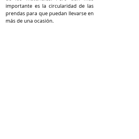
importante es la circularidad de las 
prendas para que puedan llevarse en 
más de una ocasión.