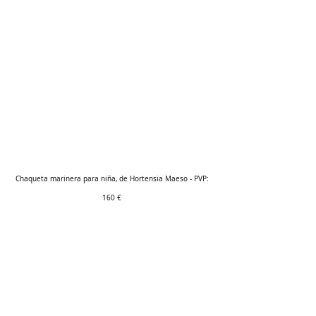
Chaqueta marinera para niña, de Hortensia Maeso - PVP: 
160 € 