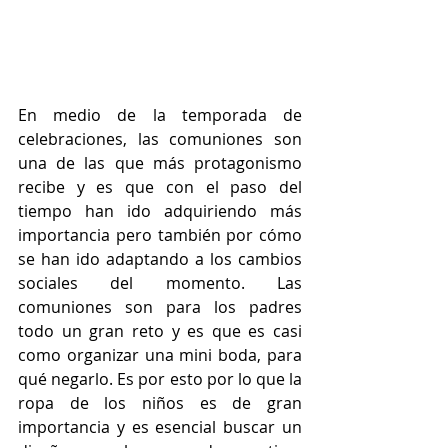
En medio de la temporada de 
celebraciones, las comuniones son 
una de las que más protagonismo 
recibe y es que con el paso del 
tiempo han ido adquiriendo más 
importancia pero también por cómo 
se han ido adaptando a los cambios 
sociales del momento. Las 
comuniones son para los padres 
todo un gran reto y es que es casi 
como organizar una mini boda, para 
qué negarlo. Es por esto por lo que la 
ropa de los niños es de gran 
importancia y es esencial buscar un 