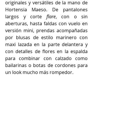
originales y versátiles de la mano de 
Hortensia Maeso. De pantalones 
largos y corte 
flare
, con o sin 
aberturas, hasta faldas con vuelo en 
versión mini, prendas acompañadas 
por blusas de estilo marinero con 
maxi lazada en la parte delantera y 
con detalles de flores en la espalda 
para combinar con calzado como 
bailarinas o botas de cordones para 
un look mucho más rompedor.