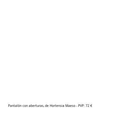
Pantalón con aberturas, de Hortensia Maeso - PVP: 72 €