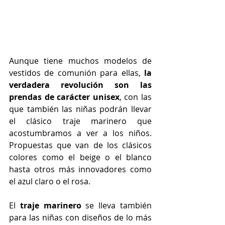
Aunque tiene muchos modelos de 
vestidos de comunión para ellas, 
la 
verdadera revolución son las 
prendas de carácter unisex
, con las 
que también las niñas podrán llevar 
el clásico traje marinero que 
acostumbramos a ver a los niños. 
Propuestas que van de los clásicos 
colores como el beige o el blanco 
hasta otros más innovadores como 
el azul claro o el rosa.
El 
traje marinero
 se lleva también 
para las niñas con diseños de lo más 