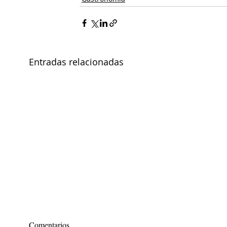
Entradas relacionadas
Comentarios