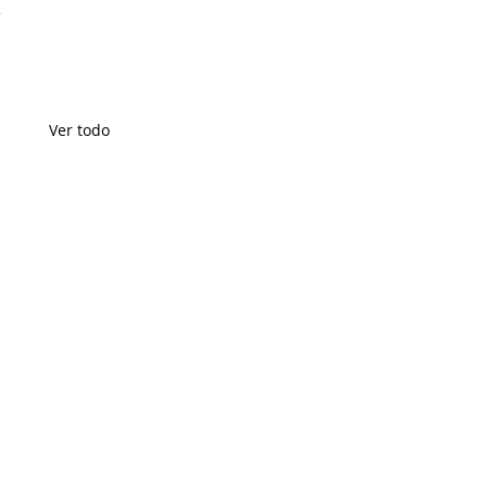
Ver todo