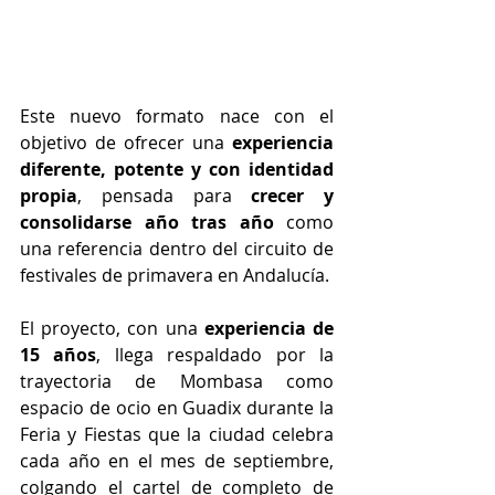
Este nuevo formato nace con el 
objetivo de ofrecer una 
experiencia 
diferente, potente y con identidad 
propia
, pensada para 
crecer y 
consolidarse año tras año 
como 
una referencia dentro del circuito de 
festivales de primavera en Andalucía.
El proyecto, con una 
experiencia de 
15 años
, llega respaldado por la 
trayectoria de Mombasa como 
espacio de ocio en Guadix durante la 
Feria y Fiestas que la ciudad celebra 
cada año en el mes de septiembre, 
colgando el cartel de completo de 