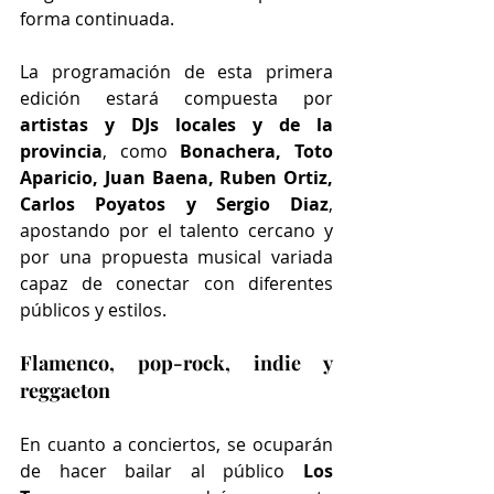
forma continuada.
La programación de esta primera 
edición estará compuesta por 
artistas y DJs locales y de la 
provincia
, como 
Bonachera, Toto 
Aparicio, Juan Baena, Ruben Ortiz, 
Carlos Poyatos y Sergio Diaz
, 
apostando por el talento cercano y 
por una propuesta musical variada 
capaz de conectar con diferentes 
públicos y estilos.
Flamenco, pop-rock, indie y 
reggaeton
En cuanto a conciertos, se ocuparán 
de hacer bailar al público 
Los 