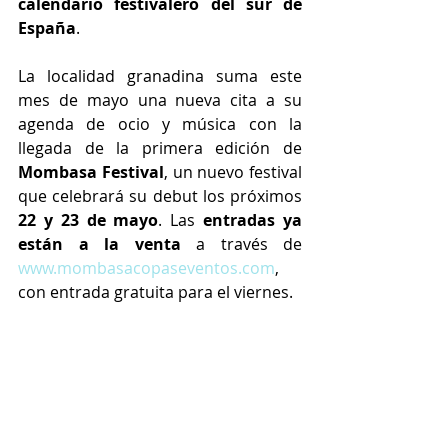
calendario festivalero del sur de 
España
.
La localidad granadina suma este 
mes de mayo una nueva cita a su 
agenda de ocio y música con la 
llegada de la primera edición de 
Mombasa Festival
, un nuevo festival 
que celebrará su debut los próximos 
22 y 23 de mayo
. Las 
entradas ya 
están a la venta
 a través de 
www.mombasacopaseventos.com
, 
con entrada gratuita para el viernes.