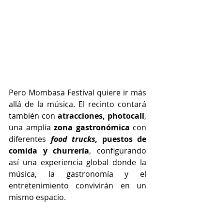
Pero Mombasa Festival quiere ir más 
allá de la música. El recinto contará 
también con 
atracciones, photocall
, 
una amplia 
zona gastronómica 
con 
diferentes
food trucks, 
puestos de 
comida y churrería
, configurando 
así una experiencia global donde la 
música, la gastronomía y el 
entretenimiento convivirán en un 
mismo espacio.