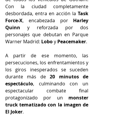
Con la ciudad completamente 
desbordada, entra en acción la 
Task 
Force-X
, encabezada por 
Harley 
Quinn
 y reforzada por dos 
personajes que debutan en Parque 
Warner Madrid: 
Lobo
 y 
Peacemaker
.
A partir de ese momento, las 
persecuciones, los enfrentamientos y 
los giros inesperados se suceden 
durante más de 
20 minutos de 
espectáculo
, culminando con un 
espectacular combate final 
protagonizado por un 
monster 
truck tematizado con la imagen de 
El Joker
.