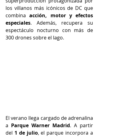
superproducción protagonizada por 
los villanos más icónicos de DC que 
combina 
acción, motor y efectos 
especiales
. Además, recupera su 
espectáculo nocturno con más de 
300 drones sobre el lago.
El verano llega cargado de adrenalina 
a 
Parque Warner Madrid
. A partir 
del 
1 de julio
, el parque incorpora a 