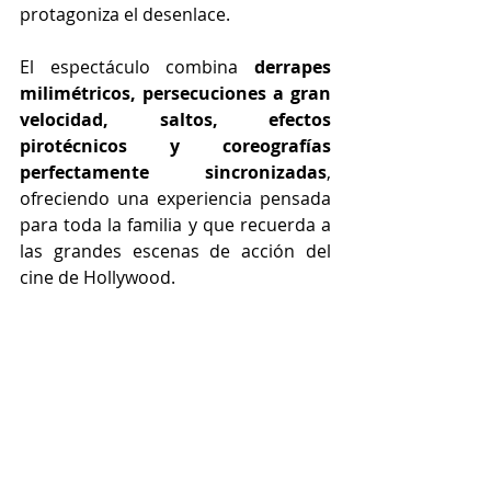
protagoniza el desenlace.
El espectáculo combina 
derrapes 
milimétricos, persecuciones a gran 
velocidad, saltos, efectos 
pirotécnicos y coreografías 
perfectamente sincronizadas
, 
ofreciendo una experiencia pensada 
para toda la familia y que recuerda a 
las grandes escenas de acción del 
cine de Hollywood.