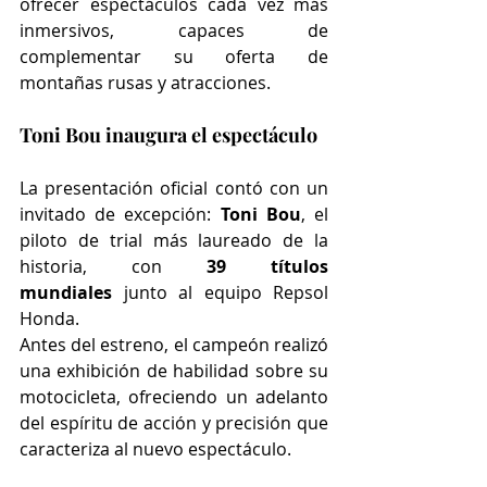
ofrecer espectáculos cada vez más 
inmersivos, capaces de 
complementar su oferta de 
montañas rusas y atracciones.
Toni Bou inaugura el espectáculo
La presentación oficial contó con un 
invitado de excepción: 
Toni Bou
, el 
piloto de trial más laureado de la 
historia, con 
39 títulos 
mundiales
 junto al equipo Repsol 
Honda.
Antes del estreno, el campeón realizó 
una exhibición de habilidad sobre su 
motocicleta, ofreciendo un adelanto 
del espíritu de acción y precisión que 
caracteriza al nuevo espectáculo.