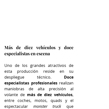
Más de diez vehículos y doce 
especialistas en escena
Uno de los grandes atractivos de 
esta producción reside en su 
despliegue técnico. 
Doce 
especialistas profesionales
 realizan 
maniobras de alta precisión al 
volante de 
más de diez vehículos
, 
entre coches, motos, quads y el 
espectacular 
monster truck 
que 