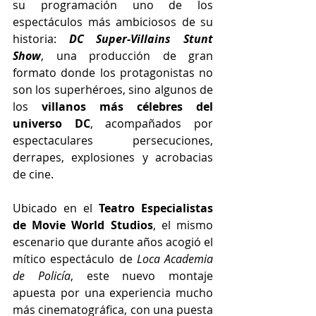
su programación uno de los 
espectáculos más ambiciosos de su 
historia: 
DC Super-Villains Stunt 
Show
, una producción de gran 
formato donde los protagonistas no 
son los superhéroes, sino algunos de 
los 
villanos más célebres del 
universo DC
, acompañados por 
espectaculares persecuciones, 
derrapes, explosiones y acrobacias 
de cine.
Ubicado en el 
Teatro Especialistas 
de Movie World Studios
, el mismo 
escenario que durante años acogió el 
mítico espectáculo de 
Loca Academia 
de Policía
, este nuevo montaje 
apuesta por una experiencia mucho 
más cinematográfica, con una puesta 