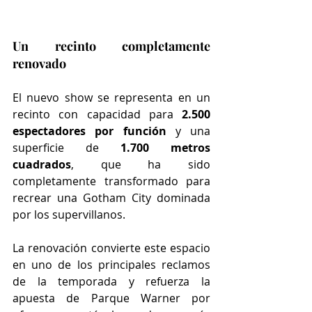
Un recinto completamente 
renovado
El nuevo show se representa en un 
recinto con capacidad para 
2.500 
espectadores por función
 y una 
superficie de 
1.700 metros 
cuadrados
, que ha sido 
completamente transformado para 
recrear una Gotham City dominada 
por los supervillanos.
La renovación convierte este espacio 
en uno de los principales reclamos 
de la temporada y refuerza la 
apuesta de Parque Warner por 