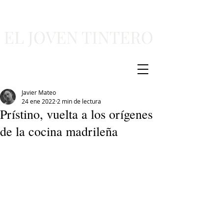
EL JOVEN TINTERO
Javier Mateo
24 ene 2022
2 min de lectura
Prístino, vuelta a los orígenes
de la cocina madrileña