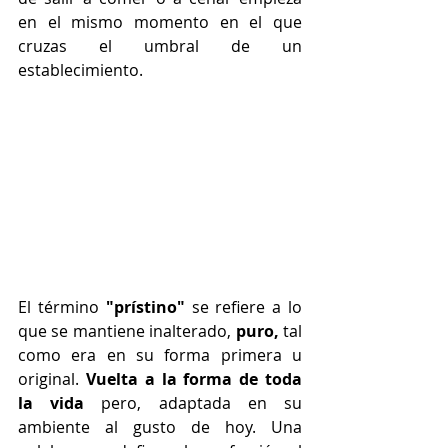
en el mismo momento en el que 
cruzas el umbral de un 
establecimiento.
El término 
"prístino"
 se refiere a lo 
que se mantiene inalterado, 
puro,
 tal 
como era en su forma primera u 
original. 
Vuelta a la forma de toda 
la vida
 pero, adaptada en su 
ambiente al gusto de hoy. Una 