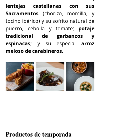
lentejas castellanas con sus 
Sacramentos 
(chorizo, morcilla, y 
tocino ibérico) y su sofrito natural de 
puerro, cebolla y tomate; 
potaje 
tradicional de garbanzos y 
espinacas;
 y su especial 
arroz 
meloso de carabineros. 
Productos de temporada