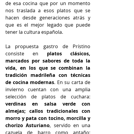
de esa cocina que por un momento 
nos traslada a esos platos que se 
hacen desde generaciones atrás y 
que es el mejor legado que puede 
tener la cultura española.
La propuesta gastro de Prístino 
consiste en 
platos clásicos, 
marcados por sabores de toda la 
vida, en los que se combinan la 
tradición madrileña con técnicas 
de cocina modernas
. 
En su carta de 
invierno cuentan con una amplia 
selección de platos de cuchara:
verdinas en salsa verde con 
almejas; callos tradicionales con 
morro y pata con tocino, morcilla y 
chorizo Asturiano
, servido en una 
cazuela de barro como antaño; 