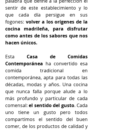
palabra que define a la perfección el 
sentir de este establecimiento y lo 
que cada día persigue en sus 
fogones: 
volver a los orígenes de la 
cocina madrileña, para disfrutar 
como antes de los sabores que nos 
hacen únicos.
Esta 
Casa de Comidas 
Contemporánea
 ha convertido esa 
comida tradicional en 
contemporánea, apta para todas las 
décadas, modas y años. Una cocina 
que nunca falla porque alude a lo 
más profundo y particular de cada 
comensal: 
el sentido del gusto
. Cada 
uno tiene un gusto pero todos 
compartimos el sentido del buen 
comer, de los productos de calidad y 