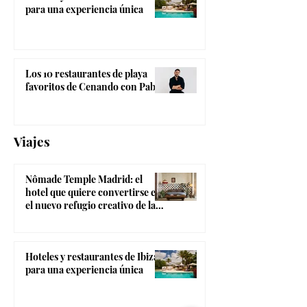
para una experiencia única
Los 10 restaurantes de playa
favoritos de Cenando con Pablo
Viajes
Nômade Temple Madrid: el
hotel que quiere convertirse en
el nuevo refugio creativo de la
Gran Vía
Hoteles y restaurantes de Ibiza
para una experiencia única