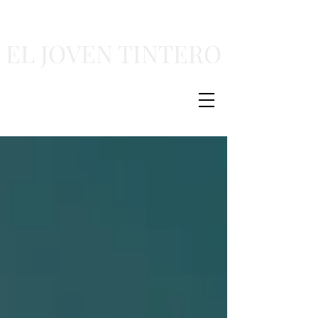
EL JOVEN TINTERO