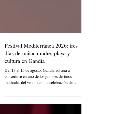
Festival Mediterránea 2026: tres
días de música indie, playa y
cultura en Gandía
Del 13 al 15 de agosto, Gandía volverá a
convertirse en uno de los grandes destinos
musicales del verano con la celebración del
Festival Mediterránea 2026.