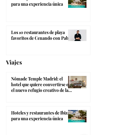
para una experiencia única
Los 10 restaurantes de playa
favoritos de Cenando con Pablo
Viajes
Nômade Temple Madrid: el
hotel que quiere convertirse en
el nuevo refugio creativo de la
Gran Vía
Hoteles y restaurantes de Ibiza
para una experiencia única