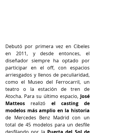
Debutó por primera vez en Cibeles 
en 2011, y desde entonces, el 
diseñador siempre ha optado por 
participar en el off, con espacios 
arriesgados y llenos de peculiaridad, 
como el Museo del Ferrocarril, un 
teatro o la estación de tren de 
Atocha. Para su último espacio, 
José 
Matteos 
realizó
 el casting de 
modelos más amplio en la historia
de Mercedes Benz Madrid con un 
total de 45 modelos para un desfile 
desfilando por la 
Puerta del Sol de 