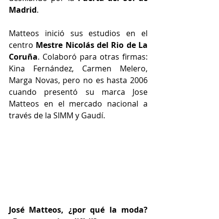
Madrid
.
Matteos inició sus estudios en el 
centro 
Mestre Nicolás del Rio de La 
Coruña
. Colaboró para otras firmas: 
Kina Fernández, Carmen Melero, 
Marga Novas, pero no es hasta 2006 
cuando presentó su marca Jose 
Matteos en el mercado nacional a 
través de la SIMM y Gaudí.
José Matteos, ¿por qué la moda? 