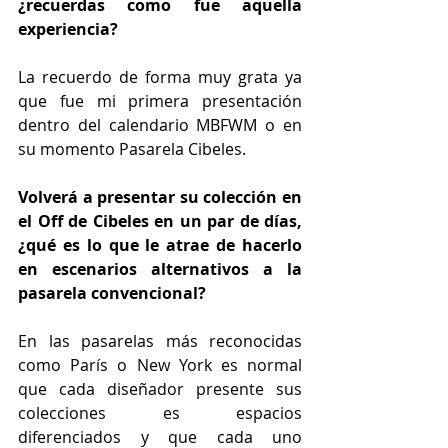
¿recuerdas como fue aquella 
experiencia? 
La recuerdo de forma muy grata ya 
que fue mi primera presentación 
dentro del calendario MBFWM o en 
su momento Pasarela Cibeles.
Volverá a presentar su colección en 
el Off de Cibeles en un par de días, 
¿qué es lo que le atrae de hacerlo 
en escenarios alternativos a la 
pasarela convencional?
En las pasarelas más reconocidas 
como París o New York es normal 
que cada diseñador presente sus 
colecciones es espacios 
diferenciados y que cada uno 