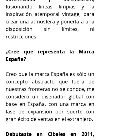
fusionando líneas limpias y la 
inspiración atemporal vintage, para 
crear una atmósfera y ponerla a una 
disposición sin límites, ni 
restricciones. 
¿Cree que representa la Marca 
España?
Creo que la marca España es sólo un 
concepto abstracto que fuera de 
nuestras fronteras no se conoce, me 
considero un diseñador global con 
base en España, con una marca en 
fase de expansión por suerte con  
gran éxito de ventas en el extranjero.
Debutaste en Cibeles en 2011, 