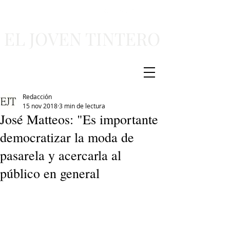
EL JOVEN TINTERO
Redacción
15 nov 2018
3 min de lectura
José Matteos: "Es importante
democratizar la moda de
pasarela y acercarla al
público en general