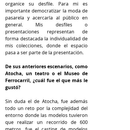
organice su desfile. Para mi es 
importante democratizar la moda de 
pasarela y acercarla al público en 
general. Mis desfiles o 
presentaciones representan de 
forma destacada la individualidad de 
mis colecciones, donde el espacio 
pasa a ser parte de la presentación.
De sus anteriores escenarios, como 
Atocha, un teatro o el Museo de 
Ferrocarril, ¿cuál fue el que más le 
gustó?
Sin duda el de Atocha, fue además 
todo un reto por la complejidad del 
entorno donde las modelos tuvieron 
que realizar un recorrido de 600 
metros, fue el casting de modelos 