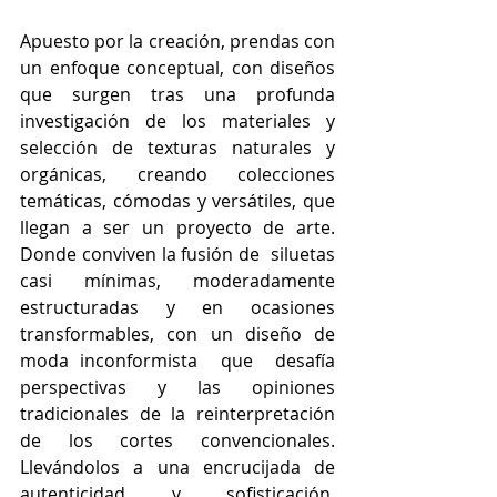
Apuesto por la creación, prendas con 
un enfoque conceptual, con diseños 
que surgen tras una profunda 
investigación de los materiales y 
selección de texturas naturales y 
orgánicas, creando colecciones 
temáticas, cómodas y versátiles, que 
llegan a ser un proyecto de arte. 
Donde conviven la fusión de  siluetas  
casi mínimas, moderadamente 
estructuradas y en ocasiones 
transformables, con un diseño de 
moda inconformista  que  desafía  
perspectivas y las opiniones 
tradicionales de la reinterpretación 
de los cortes convencionales. 
Llevándolos a una encrucijada de 
autenticidad y sofisticación, 