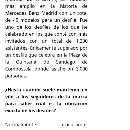
más amplio en la historia de 
Mercedes Benz Madrid con un total 
de 45 modelos para un desfile. Fue 
uno de los desfiles de los que he 
celebrado en los que conté con más 
invitados con un total de 1.200 
asistentes, únicamente superado por 
un desfile que celebre en la Plaza de 
la Quintana de Santiago de 
Compostela donde asistieron 3.000 
personas.
¿Hasta cuándo suele mantener en 
vilo a los seguidores de la marca 
para saber cuál es la ubicación 
exacta de los desfiles?
Normalmente procuramos 