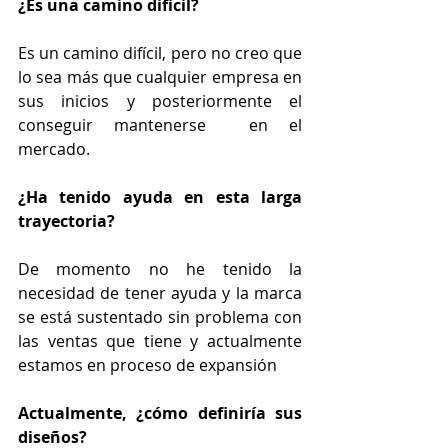
¿Es una camino difícil? 
Es un camino difícil, pero no creo que 
lo sea más que cualquier empresa en 
sus inicios y posteriormente el 
conseguir mantenerse  en el 
mercado.
¿Ha tenido ayuda en esta larga 
trayectoria?
De momento no he tenido la 
necesidad de tener ayuda y la marca 
se está sustentado sin problema con 
las ventas que tiene y actualmente 
estamos en proceso de expansión
Actualmente, ¿cómo definiría sus 
diseños? 