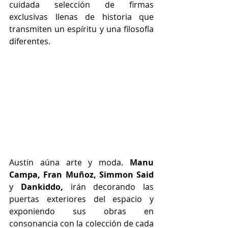
cuidada selección de firmas 
exclusivas llenas de historia que 
transmiten un espíritu y una filosofía 
diferentes.
Austin aúna arte y moda. 
Manu 
Campa, Fran Muñoz, Simmon Said 
y 
Dankiddo,
 irán decorando las 
puertas exteriores del espacio y 
exponiendo sus obras en 
consonancia con la colección de cada 