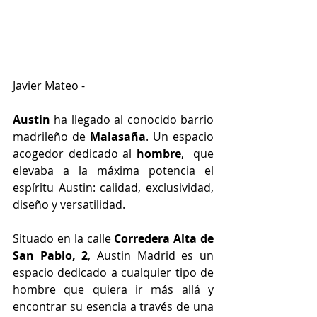
Javier Mateo -
Austin 
ha llegado al conocido barrio 
madrileño de 
Malasaña
. Un espacio 
acogedor dedicado al 
hombre
,  que 
elevaba a la máxima potencia el 
espíritu Austin: calidad, exclusividad, 
diseño y versatilidad.
Situado en la calle 
Corredera Alta de 
San Pablo, 2
, Austin Madrid es un 
espacio dedicado a cualquier tipo de 
hombre que quiera ir más allá y 
encontrar su esencia a través de una 