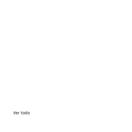
Ver todo