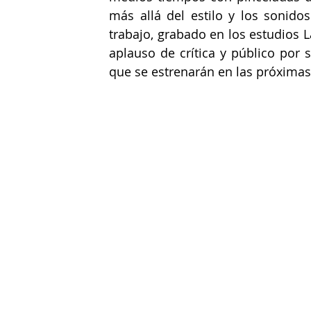
más allá del estilo y los sonidos
trabajo, grabado en los estudios L
aplauso de crítica y público por 
que se estrenarán en las próximas