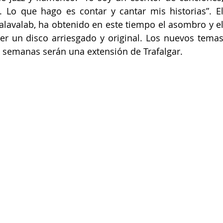
. Lo que hago es contar y cantar mis historias”. El
alavalab, ha obtenido en este tiempo el asombro y el
ser un disco arriesgado y original. Los nuevos temas
 semanas serán una extensión de Trafalgar.