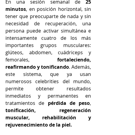
En una sesión semanal de 
25 
minutos
, en posición horizontal, sin 
tener que preocuparte de nada y sin 
necesidad de recuperación, una 
persona puede activar simultánea e 
intensamente cuatro de los más 
importantes grupos musculares: 
glúteos, abdomen, cuádriceps y 
femorales, 
fortaleciendo, 
reafirmando y tonificando
. Además, 
este sistema, que ya usan 
numerosos celebrities del mundo, 
permite obtener resultados 
inmediatos y permanentes en 
tratamientos de 
pérdida de peso
, 
tonificación, regeneración 
muscular, rehabilitación y 
rejuvenecimiento de la piel. 