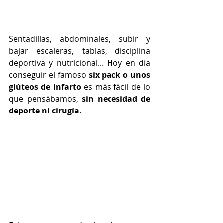
Sentadillas, abdominales, subir y 
bajar escaleras, tablas, disciplina 
deportiva y nutricional... Hoy en día 
conseguir el famoso 
six pack o unos 
glúteos de infarto
 es más fácil de lo 
que pensábamos, 
sin necesidad de 
deporte ni cirugía
.