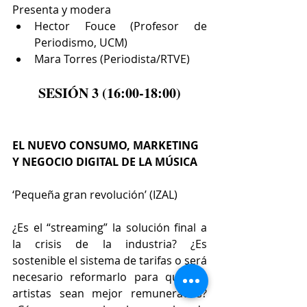
Presenta y modera 
Hector Fouce (Profesor de 
Periodismo, UCM)  
Mara Torres (Periodista/RTVE) 
SESIÓN 3 (16:00-18:00)
EL NUEVO CONSUMO, MARKETING 
Y NEGOCIO DIGITAL DE LA MÚSICA
‘Pequeña gran revolución’ (IZAL)
¿Es el “streaming” la solución final a 
la crisis de la industria? ¿Es 
sostenible el sistema de tarifas o será 
necesario reformarlo para que los 
artistas sean mejor remunerados? 