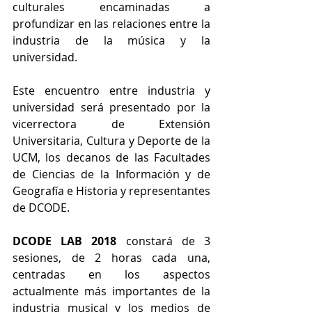
culturales encaminadas a 
profundizar en las relaciones entre la 
industria de la música y la 
universidad.
Este encuentro entre industria y 
universidad será presentado por la 
vicerrectora de Extensión 
Universitaria, Cultura y Deporte de la 
UCM, los decanos de las Facultades 
de Ciencias de la Información y de 
Geografía e Historia y representantes 
de DCODE.
DCODE LAB 2018
 constará de 3 
sesiones, de 2 horas cada una, 
centradas en los aspectos 
actualmente más importantes de la 
industria musical y los medios de 