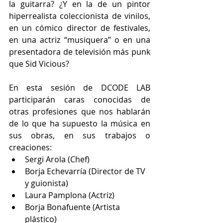
la guitarra? ¿Y en la de un pintor 
hiperrealista coleccionista de vinilos, 
en un cómico director de festivales, 
en una actriz “musiquera” o en una 
presentadora de televisión más punk 
que Sid Vicious?
En esta sesión de DCODE LAB 
participarán caras conocidas de 
otras profesiones que nos hablarán 
de lo que ha supuesto la música en 
sus obras, en sus trabajos o 
creaciones: 
Sergi Arola (Chef)  
Borja Echevarría (Director de TV 
y guionista)  
Laura Pamplona (Actriz)  
Borja Bonafuente (Artista 
plástico)  