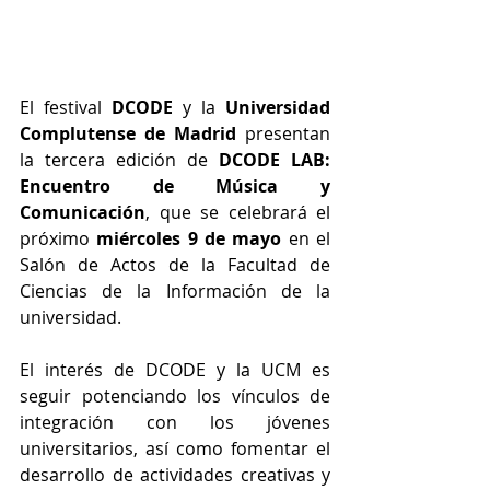
El festival 
DCODE 
y la 
Universidad 
Complutense de Madrid
 presentan 
la tercera edición de 
DCODE LAB: 
Encuentro de Música y 
Comunicación
, que se celebrará el 
próximo 
miércoles 9 de mayo
 en el 
Salón de Actos de la Facultad de 
Ciencias de la Información de la 
universidad.
El interés de DCODE y la UCM es 
seguir potenciando los vínculos de 
integración con los jóvenes 
universitarios, así como fomentar el 
desarrollo de actividades creativas y 