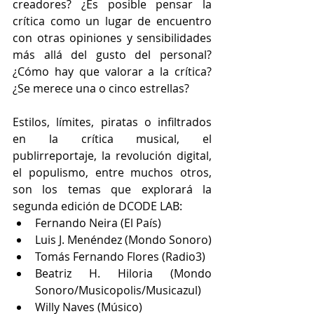
creadores? ¿Es posible pensar la 
crítica como un lugar de encuentro 
con otras opiniones y sensibilidades 
más allá del gusto del personal? 
¿Cómo hay que valorar a la crítica? 
¿Se merece una o cinco estrellas?
Estilos, límites, piratas o infiltrados 
en la crítica musical, el 
publirreportaje, la revolución digital, 
el populismo, entre muchos otros, 
son los temas que explorará la 
segunda edición de DCODE LAB: 
Fernando Neira (El País)  
Luis J. Menéndez (Mondo Sonoro)  
Tomás Fernando Flores (Radio3)  
Beatriz H. Hiloria (Mondo 
Sonoro/Musicopolis/Musicazul)  
Willy Naves (Músico) 