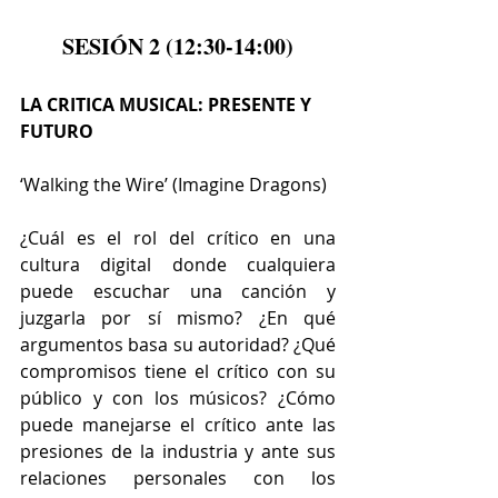
SESIÓN 2 (12:30-14:00)
LA CRITICA MUSICAL: PRESENTE Y 
FUTURO
‘Walking the Wire’ (Imagine Dragons)
¿Cuál es el rol del crítico en una 
cultura digital donde cualquiera 
puede escuchar una canción y 
juzgarla por sí mismo? ¿En qué 
argumentos basa su autoridad? ¿Qué 
compromisos tiene el crítico con su 
público y con los músicos? ¿Cómo 
puede manejarse el crítico ante las 
presiones de la industria y ante sus 
relaciones personales con los 