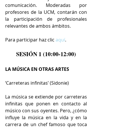
comunicación. Moderadas por 
profesores de la UCM, contarán con 
la participación de profesionales 
relevantes de ambos ámbitos.
Para participar haz clic 
aquí
.
SESIÓN 1 (10:00-12:00)
LA MÚSICA EN OTRAS ARTES
‘Carreteras infinitas’ (Sidonie)
La música se extiende por carreteras 
infinitas que ponen en contacto al 
músico con sus oyentes. Pero, ¿cómo 
influye la música en la vida y en la 
carrera de un chef famoso que toca 