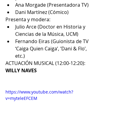
Ana Morgade (Presentadora TV)  
Dani Martínez (Cómico) 
Presenta y modera: 
Julio Arce (Doctor en Historia y 
Ciencias de la Música, UCM)  
Fernando Eiras (Guionista de TV 
‘Caiga Quien Caiga’, ’Dani & Flo’, 
etc.) 
ACTUACIÓN MUSICAL (12:00-12:20): 
WILLY NAVES
https://www.youtube.com/watch?
v=myteleEFCEM