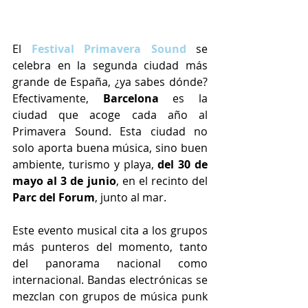
El 
Festival Primavera Sound
 se 
celebra en la segunda ciudad más 
grande de España, ¿ya sabes dónde? 
Efectivamente, 
Barcelona
 es la 
ciudad que acoge cada año al 
Primavera Sound. Esta ciudad no 
solo aporta buena música, sino buen 
ambiente, turismo y playa, 
del 30 de 
mayo al 3 de junio
, en el recinto del 
Parc del Forum
, junto al mar. 
Este evento musical cita a los grupos 
más punteros del momento, tanto 
del panorama nacional como 
internacional. Bandas electrónicas se 
mezclan con grupos de música punk 