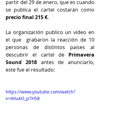
partir del 29 de enero, que es cuando 
se publica el cartel costarán como 
precio final 215 €
.
La organización publico un vídeo en 
el que  grabaron la reacción de 10 
personas de distintos países al 
descubrir el cartel de 
Primavera 
Sound 2018
 antes de anunciarlo, 
este fue el resultado:
https://www.youtube.com/watch?
v=4VuAO_p7H58