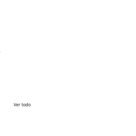
 
 
 
 
 
Ver todo