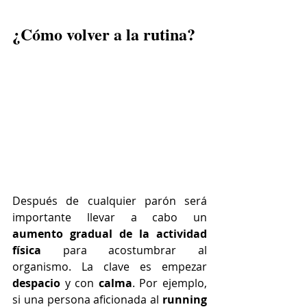
¿Cómo volver a la rutina?
Después de cualquier parón será 
importante llevar a cabo un 
aumento gradual de la actividad 
física
 para acostumbrar al 
organismo. La clave es empezar 
despacio
 y con 
calma
. Por ejemplo, 
si una persona aficionada al 
running