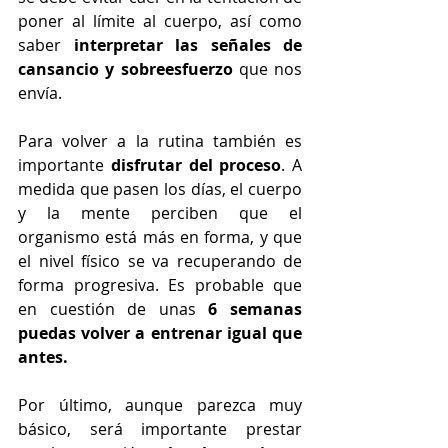
poner al límite al cuerpo, así como 
saber 
interpretar las señales de 
cansancio y sobreesfuerzo
 que nos 
envía.
Para volver a la rutina también es 
importante 
disfrutar del proceso
. A 
medida que pasen los días, el cuerpo 
y la mente perciben que el 
organismo está más en forma, y que 
el nivel físico se va recuperando de 
forma progresiva. Es probable que 
en cuestión de unas 
6 semanas 
puedas volver a entrenar igual que 
antes.
Por último, aunque parezca muy 
básico, será importante prestar 