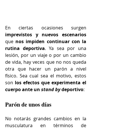
En ciertas ocasiones surgen 
imprevistos y nuevos escenarios
que 
nos impiden continuar con la 
rutina deportiva
. Ya sea por una 
lesión, por un viaje o por un cambio 
de vida, hay veces que no nos queda 
otra que hacer un parón a nivel 
físico. Sea cual sea el motivo, estos 
son 
los efectos que experimenta el 
cuerpo ante un 
stand by 
deportivo
:
Parón de unos días
No notarás grandes cambios en la 
musculatura en términos de 