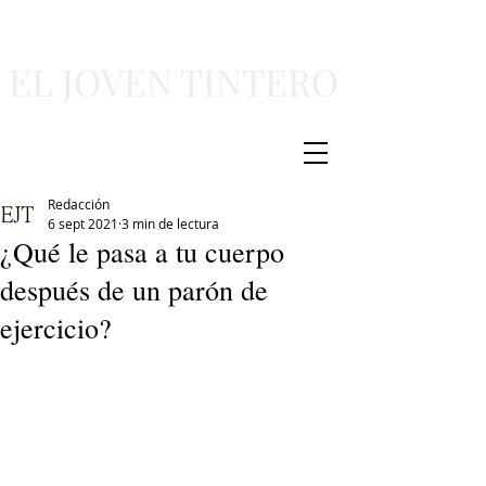
EL JOVEN TINTERO
Redacción
6 sept 2021
3 min de lectura
¿Qué le pasa a tu cuerpo
después de un parón de
ejercicio?