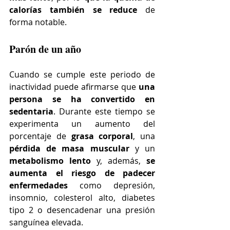
calorías también se reduce
 de 
forma notable.
Parón de un año
Cuando se cumple este periodo de 
inactividad puede afirmarse que 
una 
persona se ha convertido en 
sedentaria
. Durante este tiempo se 
experimenta un aumento del 
porcentaje de 
grasa corporal
, una 
pérdida de masa muscular 
y un 
metabolismo lento 
y, además, 
se 
aumenta el riesgo de padecer 
enfermedades
 como depresión, 
insomnio, colesterol alto, diabetes 
tipo 2 o desencadenar una presión 
sanguínea elevada.