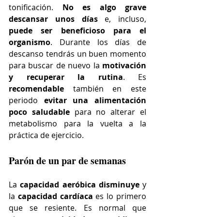
tonificación. 
No es algo grave 
descansar unos días
 e, incluso, 
puede ser beneficioso para el 
organismo
. Durante los días de 
descanso tendrás un buen momento 
para buscar de nuevo la 
motivación 
y recuperar la rutina
. Es 
recomendable 
también en este 
periodo 
evitar una alimentación 
poco saludable
 para no alterar el 
metabolismo para la vuelta a la 
práctica de ejercicio.
Parón de un par de semanas
La 
capacidad aeróbica disminuye
 y 
la 
capacidad cardíaca
 es lo primero 
que se resiente. Es normal que 