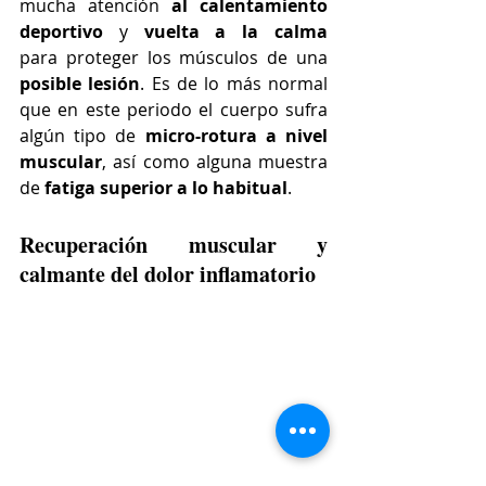
mucha atención 
al calentamiento 
deportivo
 y 
vuelta a la calma
para proteger los músculos de una 
posible lesión
. Es de lo más normal 
que en este periodo el cuerpo sufra 
algún tipo de 
micro-rotura a nivel 
muscular
, así como alguna muestra 
de 
fatiga superior a lo habitual
.
Recuperación muscular y 
calmante del dolor inflamatorio