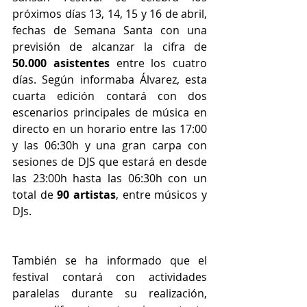
próximos días 13, 14, 15 y 16 de abril, 
fechas de Semana Santa con una 
previsión de alcanzar la cifra de 
50.000 asistentes
 entre los cuatro 
días. Según informaba Álvarez, esta 
cuarta edición contará con dos 
escenarios principales de música en 
directo en un horario entre las 17:00 
y las 06:30h y una gran carpa con 
sesiones de DJS que estará en desde 
las 23:00h hasta las 06:30h con un 
total de 
90 artistas
, entre músicos y 
DJs.
También se ha informado que el 
festival contará con actividades 
paralelas durante su realización, 