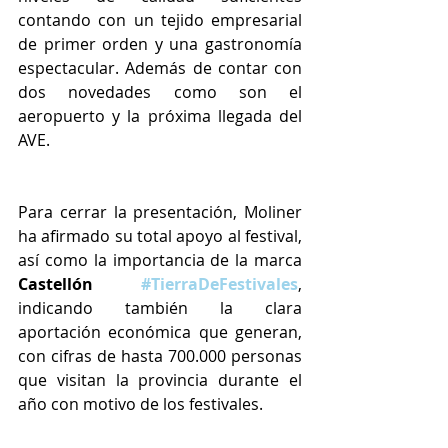
contando con un tejido empresarial 
de primer orden y una gastronomía 
espectacular. Además de contar con 
dos novedades como son el 
aeropuerto y la próxima llegada del 
AVE.
Para cerrar la presentación, Moliner 
ha afirmado su total apoyo al festival, 
así como la importancia de la marca 
Castellón 
#TierraDeFestivales
, 
indicando también la clara 
aportación económica que generan, 
con cifras de hasta 700.000 personas 
que visitan la provincia durante el 
año con motivo de los festivales.