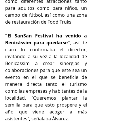
como diferentes atracciones tanto 
para adultos como para niños, un 
campo de fútbol, así como una zona 
de restauración de Food Truks.
"El SanSan Festival ha venido a 
Benicàssim para quedarse”,
 así de 
claro lo confirmaba el director, 
invitando a su vez a la localidad de 
Benicàssim a crear sinergias y 
colaboraciones para que este sea un 
evento en el que se beneficie de 
manera directa tanto el turismo 
como las empresas y habitantes de la 
localidad. "Queremos plantar la 
semilla para que esto prospere y el 
año que viene acoger a más 
asistentes", señalaba Álvarez.