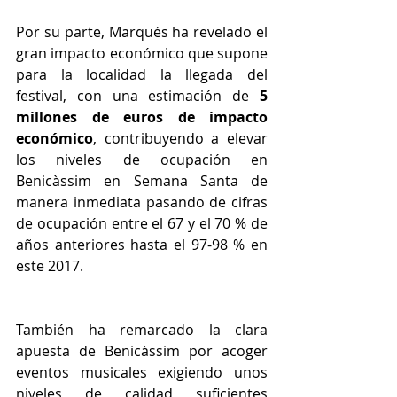
Por su parte, Marqués ha revelado el 
gran impacto económico que supone 
para la localidad la llegada del 
festival, con una estimación de 
5 
millones de euros de impacto 
económico
, contribuyendo a elevar 
los niveles de ocupación en 
Benicàssim en Semana Santa de 
manera inmediata pasando de cifras 
de ocupación entre el 67 y el 70 % de 
años anteriores hasta el 97-98 % en 
este 2017.
También ha remarcado la clara 
apuesta de Benicàssim por acoger 
eventos musicales exigiendo unos 
niveles de calidad suficientes 