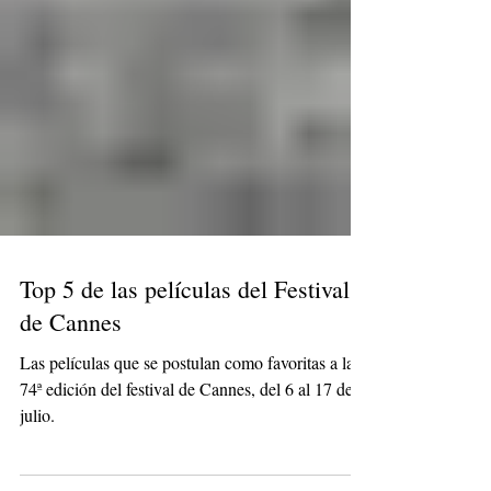
Top 5 de las películas del Festival
de Cannes
Las películas que se postulan como favoritas a la
74ª edición del festival de Cannes, del 6 al 17 de