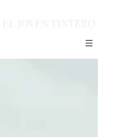
EL JOVEN TINTERO