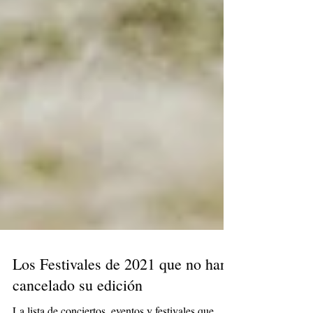
Los Festivales de 2021 que no han