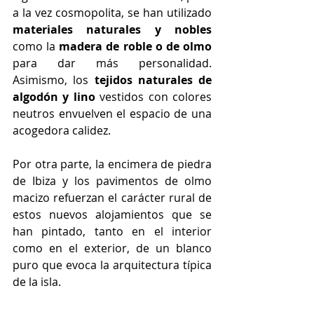
a la vez cosmopolita, se han utilizado 
materiales naturales y nobles
como la 
madera de roble o de olmo
para dar más personalidad. 
Asimismo, los 
tejidos naturales de 
algodón y lino
 vestidos con colores 
neutros envuelven el espacio de una 
acogedora calidez.
Por otra parte, la encimera de piedra 
de Ibiza y los pavimentos de olmo 
macizo refuerzan el carácter rural de 
estos nuevos alojamientos que se 
han pintado, tanto en el interior 
como en el exterior, de un blanco 
puro que evoca la arquitectura típica 
de la isla.