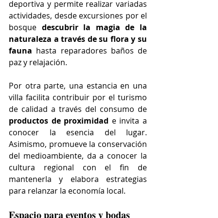
deportiva y permite realizar variadas 
actividades, desde excursiones por el 
bosque 
descubrir la magia de la 
naturaleza a través de su flora y su 
fauna 
hasta reparadores baños de 
paz y relajación.
Por otra parte, una estancia en una 
villa facilita contribuir por el turismo 
de calidad a través del consumo de 
productos de proximidad
 e invita a 
conocer la esencia del lugar. 
Asimismo, promueve la conservación 
del medioambiente, da a conocer la 
cultura regional con el fin de 
mantenerla y elabora estrategias 
para relanzar la economía local.
Espacio para eventos y bodas