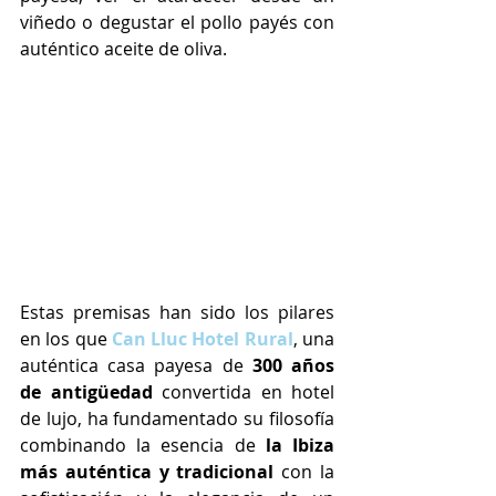
viñedo o degustar el pollo payés con 
auténtico aceite de oliva.
Estas premisas han sido los pilares 
en los que 
Can Lluc Hotel Rural
, una 
auténtica casa payesa de 
300 años 
de antigüedad
 convertida en hotel 
de lujo,
ha fundamentado su filosofía 
combinando la esencia de 
la Ibiza 
más auténtica y tradicional
 con la 