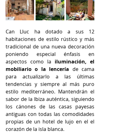
Can Lluc ha dotado a sus 12 
habitaciones de estilo rústico y más 
tradicional de una nueva decoración 
poniendo especial énfasis en 
aspectos como la 
iluminación, el 
mobiliario o la lencería 
de cama 
para actualizarlo a las últimas 
tendencias y siempre al más puro 
estilo mediterráneo. Mantendrán el 
sabor de la Ibiza auténtica, siguiendo 
los cánones de las casas payesas 
antiguas con todas las comodidades 
propias de un hotel de lujo en el el 
corazón de la isla blanca.