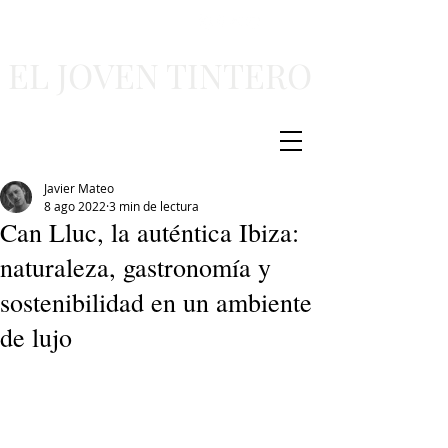
EL JOVEN TINTERO
Javier Mateo
8 ago 2022
3 min de lectura
Can Lluc, la auténtica Ibiza:
naturaleza, gastronomía y
sostenibilidad en un ambiente
de lujo