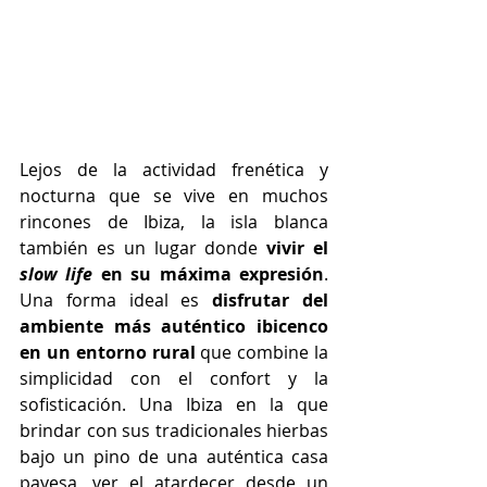
Lejos de la actividad frenética y 
nocturna que se vive en muchos 
rincones de Ibiza, la isla blanca 
también es un lugar donde 
vivir el 
slow life
 en su máxima expresión
. 
Una forma ideal es 
disfrutar del 
ambiente más auténtico ibicenco 
en un entorno rural
 que combine la 
simplicidad con el confort y la 
sofisticación. Una Ibiza en la que 
brindar con sus tradicionales hierbas 
bajo un pino de una auténtica casa 
payesa, ver el atardecer desde un 