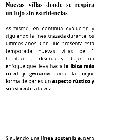
Nuevas villas donde se respira 
un lujo sin estridencias
Asimismo, en continúa evolución y 
siguiendo la línea trazada durante los 
últimos años, Can Lluc presenta esta 
temporada nuevas villas de 1 
habitación, diseñadas bajo un 
enfoque que lleva hacia
 la Ibiza más 
rural y genuina
 como la mejor 
forma de darles un 
aspecto rústico y 
sofisticado
 a la vez.
Siguiendo una 
línea sostenible
, pero 