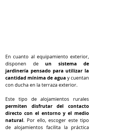
En cuanto al equipamiento exterior, 
disponen de 
un sistema de 
jardinería pensado para utilizar la 
cantidad mínima de agua 
y cuentan 
con ducha en la terraza exterior. 
Este tipo de alojamientos rurales 
permiten disfrutar del contacto 
directo con el entorno y el medio 
natural
. Por ello, escoger este tipo 
de alojamientos facilita la práctica 