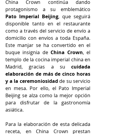
China Crown continúa dando 
protagonismo a su emblemático 
Pato Imperial Beijing
, que seguirá 
disponible tanto en el restaurante 
como a través del servicio de envío a 
domicilio con envíos a toda España. 
Este manjar se ha convertido en el 
buque insignia de 
China Crown
, el 
templo de la cocina imperial china en 
Madrid, gracias a su 
cuidada 
elaboración de más de cinco horas 
y a la ceremoniosidad 
de su servicio 
en mesa.
Por ello, el Pato Imperial 
Beijing se alza como la mejor opción 
para disfrutar de la gastronomía 
asiática. 
Para la elaboración de esta delicada 
receta, en China Crown prestan 