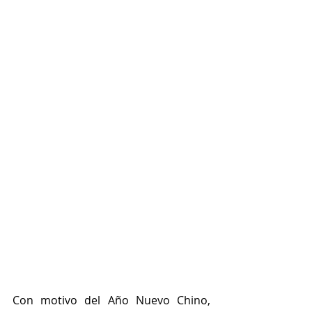
Con motivo del Año Nuevo Chino, 