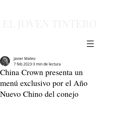
EL JOVEN TINTERO
Javier Mateo
7 feb 2023
3 min de lectura
China Crown presenta un
menú exclusivo por el Año
Nuevo Chino del conejo