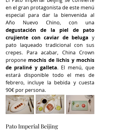
en el gran protagonista de este menú 
especial para dar la bienvenida al 
Año Nuevo Chino, con una 
degustación de la piel de pato 
crujiente con caviar de beluga
 y 
pato laqueado tradicional con sus 
crepes. Para acabar, China Crown 
propone 
mochis de lichis y mochis 
de praliné y galleta
. El menú, que 
estará disponible todo el mes de 
febrero, incluye la bebida y cuesta 
90€ por persona.
Pato Imperial Beijing