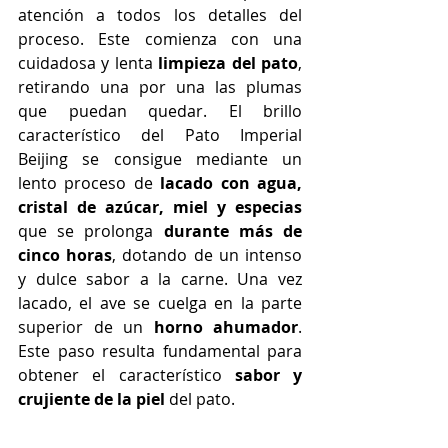
atención a todos los detalles del 
proceso. Este comienza con una 
cuidadosa y lenta 
limpieza del pato
, 
retirando una por una las plumas 
que puedan quedar.
El brillo 
característico del Pato Imperial 
Beijing se consigue mediante un 
lento proceso de 
lacado con agua, 
cristal de azúcar, miel y especias
que se prolonga 
durante más de 
cinco horas
, dotando de un intenso 
y dulce sabor a la carne. Una vez 
lacado, el ave se cuelga en la parte 
superior de un 
horno ahumador
. 
Este paso resulta fundamental para 
obtener el característico 
sabor y 
crujiente de la piel
 del pato.