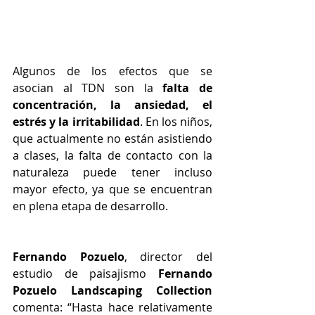
Algunos de los efectos que se 
asocian al TDN son la 
falta de 
concentración, la ansiedad, el 
estrés y la irritabilidad
. En los niños, 
que actualmente no están asistiendo 
a clases, la falta de contacto con la 
naturaleza puede tener incluso 
mayor efecto, ya que se encuentran 
en plena etapa de desarrollo. 
Fernando Pozuelo
, director del 
estudio de paisajismo 
Fernando 
Pozuelo Landscaping Collection
comenta: “Hasta hace relativamente 