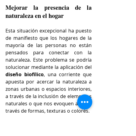
Mejorar la presencia de la 
naturaleza en el hogar
Esta situación excepcional ha puesto 
de manifiesto que los hogares de la 
mayoría de las personas no están 
pensados para conectar con la 
naturaleza. Este problema se podría 
solucionar mediante la aplicación del 
diseño biofílico
, una corriente que 
apuesta por acercar la naturaleza a 
zonas urbanas o espacios interiores, 
a través de la inclusión de elementos 
naturales o que nos evoquen a ella a 
través de formas, texturas o colores.