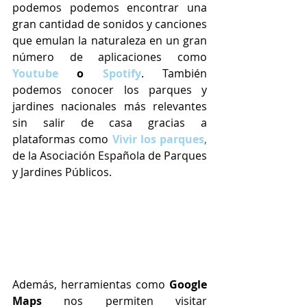
podemos podemos encontrar una 
gran cantidad de sonidos y canciones 
que emulan la naturaleza en un gran 
número de aplicaciones como 
Youtube
 o 
Spotify
. También 
podemos conocer los parques y 
jardines nacionales más relevantes 
sin salir de casa gracias a 
plataformas como 
Vivir los parques
,
de la Asociación Española de Parques 
y Jardines Públicos. 
Además, herramientas como 
Google 
Maps
 nos permiten visitar 