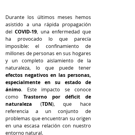
Durante los últimos meses hemos 
asistido a una rápida propagación 
del
 COVID-19
, una enfermedad que 
ha provocado lo que parecía 
imposible: el confinamiento de 
millones de personas en sus hogares 
y un completo aislamiento de la 
naturaleza, lo que puede tener 
efectos negativos en las personas, 
especialmente en su estado de 
ánimo
. Este impacto se conoce 
como 
Trastorno por déficit de 
naturaleza
 (
TDN
), que hace 
referencia a un conjunto de 
problemas que encuentran su origen 
en una escasa relación con nuestro 
entorno natural. 