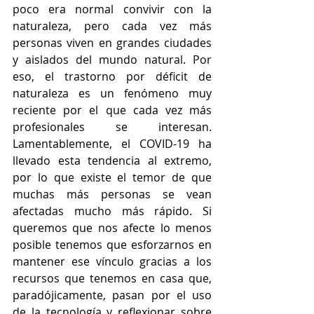
poco era normal convivir con la 
naturaleza, pero cada vez más 
personas viven en grandes ciudades 
y aislados del mundo natural. Por 
eso, el trastorno por déficit de 
naturaleza es un fenómeno muy 
reciente por el que cada vez más 
profesionales se interesan. 
Lamentablemente, el COVID-19 ha 
llevado esta tendencia al extremo, 
por lo que existe el temor de que 
muchas más personas se vean 
afectadas mucho más rápido. Si 
queremos que nos afecte lo menos 
posible tenemos que esforzarnos en 
mantener ese vínculo gracias a los 
recursos que tenemos en casa que, 
paradójicamente, pasan por el uso 
de la tecnología y reflexionar sobre 