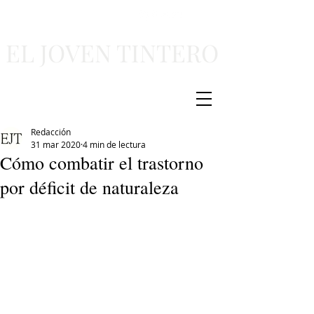
EL JOVEN TINTERO
Redacción
31 mar 2020
4 min de lectura
Cómo combatir el trastorno
por déficit de naturaleza