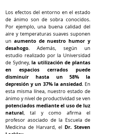
Los efectos del entorno en el estado 
de ánimo son de sobra conocidos. 
Por ejemplo, una buena calidad del 
aire y temperaturas suaves suponen 
un 
aumento de nuestro humor y 
desahogo
. Además, según un 
estudio realizado por la Universidad 
de Sydney, 
la utilización de plantas 
en espacios cerrados puede 
disminuir hasta un 58% la 
depresión y un 37% la ansiedad
. En 
esta misma línea, nuestro estado de 
ánimo y nivel de productividad se ven 
potenciados mediante el uso de luz 
natural
, tal y como afirma el 
profesor asociado de la Escuela de 
Medicina de Harvard, el 
Dr. Steven 