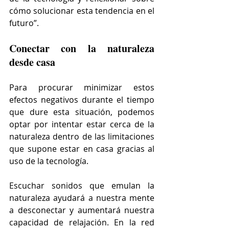
cómo solucionar esta tendencia en el 
futuro”.
Conectar con la naturaleza 
desde casa
Para procurar minimizar estos 
efectos negativos durante el tiempo 
que dure esta situación, podemos 
optar por intentar estar cerca de la 
naturaleza dentro de las limitaciones 
que supone estar en casa gracias al 
uso de la tecnología.
Escuchar sonidos que emulan la 
naturaleza ayudará a nuestra mente 
a desconectar y aumentará nuestra 
capacidad de relajación. En la red 