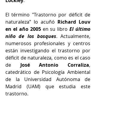
Lockley
. 
El término "Trastorno por déficit de 
naturaleza” lo acuñó 
Richard Louv 
en el año 2005
 en su libro 
El último 
niño de los bosques
. Actualmente, 
numerosos profesionales y centros 
están investigando el trastorno por 
déficit de naturaleza, como es el caso 
de 
José Antonio Corraliza
, 
catedrático de Psicología Ambiental 
de la Universidad Autónoma de 
Madrid (UAM) que estudia este 
trastorno.