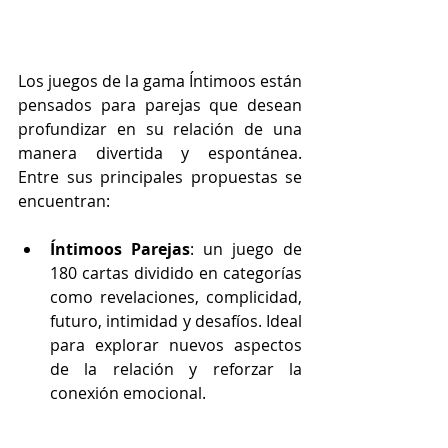
Los juegos de la gama Íntimoos están 
pensados para parejas que desean 
profundizar en su relación de una 
manera divertida y espontánea. 
Entre sus principales propuestas se 
encuentran:
Íntimoos Parejas
: un juego de 
180 cartas dividido en categorías 
como revelaciones, complicidad, 
futuro, intimidad y desafíos. Ideal 
para explorar nuevos aspectos 
de la relación y reforzar la 
conexión emocional.