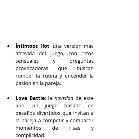
Íntimoos Hot
: una versión más 
atrevida del juego, con retos 
sensuales y preguntas 
provocadoras que buscan 
romper la rutina y encender la 
pasión en la pareja.
Love Battle
: la 
novedad 
de este 
año, un juego basado en 
desafíos divertidos que invitan a 
la pareja a competir y compartir 
momentos de risas y 
complicidad.