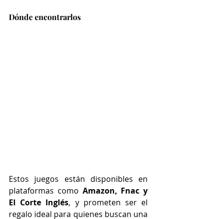
Dónde encontrarlos
Estos juegos están disponibles en 
plataformas como 
Amazon, Fnac y 
El Corte Inglés
, y prometen ser el 
regalo ideal para quienes buscan una 