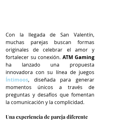
Con la llegada de San Valentín, 
muchas parejas buscan formas 
originales de celebrar el amor y 
fortalecer su conexión. 
ATM Gaming
ha lanzado una propuesta 
innovadora con su línea de juegos 
Íntimoos
, diseñada para generar 
momentos únicos a través de 
preguntas y desafíos que fomentan 
la comunicación y la complicidad.
Una experiencia de pareja diferente