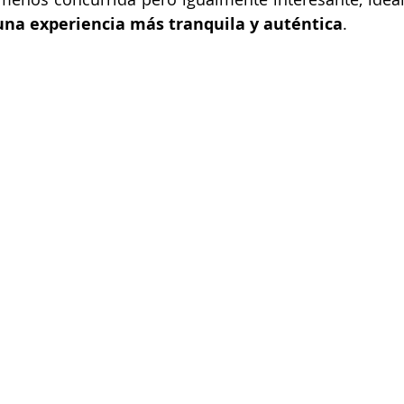
una experiencia más tranquila y auténtica
.