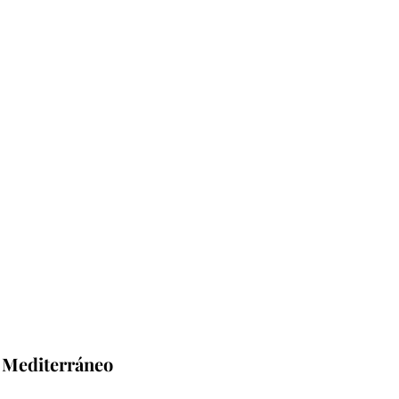
l Mediterráneo