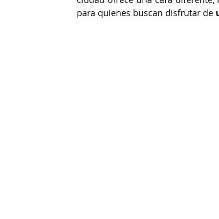
para quienes buscan disfrutar de 