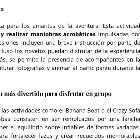
ua
a para los amantes de la aventura. Esta actividad
 y realizar maniobras acrobáticas
 impulsadas por
siones incluyen una breve instrucción por parte de
luso los novatos puedan disfrutar de la experiencia
ás, se permite la presencia de acompañantes en la
rar fotografías y animar al participante durante la
an más divertido para disfrutar en grupo
 las actividades como el Banana Boat o el Crazy Sofa
mbas consisten en ser remolcados por una lancha
er el equilibrio sobre inflables de formas variadas.
ara fortalecer lazos y crear recuerdos memorables