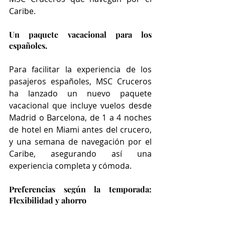
Caribe.
Un paquete vacacional para los 
españoles.
Para facilitar la experiencia de los 
pasajeros españoles, MSC Cruceros 
ha lanzado un nuevo paquete 
vacacional que incluye vuelos desde 
Madrid o Barcelona, ​​de 1 a 4 noches 
de hotel en Miami antes del crucero, 
y una semana de navegación por el 
Caribe, asegurando así una 
experiencia completa y cómoda.
Preferencias según la temporada: 
Flexibilidad y ahorro