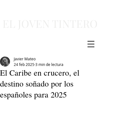
EL JOVEN TINTERO
Javier Mateo
24 feb 2025
3 min de lectura
El Caribe en crucero, el
destino soñado por los
españoles para 2025