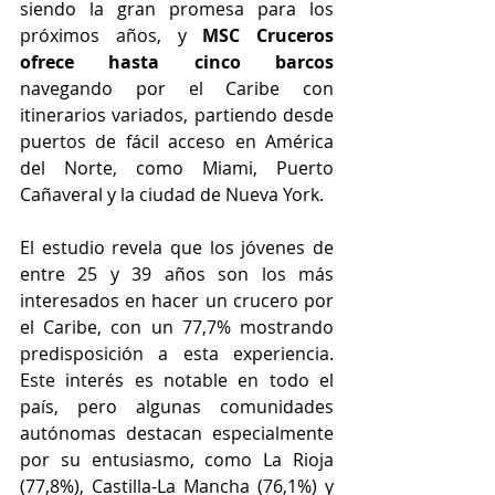
siendo la gran promesa para los 
próximos años, y 
MSC Cruceros 
ofrece hasta cinco barcos
navegando por el Caribe con 
itinerarios variados, partiendo desde 
puertos de fácil acceso en América 
del Norte, como Miami, Puerto 
Cañaveral y la ciudad de Nueva York.
El estudio revela que los jóvenes de 
entre 25 y 39 años son los más 
interesados ​​en hacer un crucero por 
el Caribe, con un 77,7% mostrando 
predisposición a esta experiencia. 
Este interés es notable en todo el 
país, pero algunas comunidades 
autónomas destacan especialmente 
por su entusiasmo, como La Rioja 
(77,8%), Castilla-La Mancha (76,1%) y 