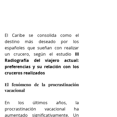
El Caribe se consolida como el 
destino más deseado por los 
españoles que sueñan con realizar 
un crucero, según el estudio
 III 
Radiografía del viajero actual: 
preferencias y su relación con los 
cruceros realizados
El fenómeno de la procrastinación 
vacacional
En los últimos años, la 
procrastinación vacacional ha 
aumentado significativamente. Un 