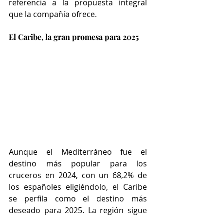
referencia a la propuesta integral 
que la compañía ofrece.
El Caribe, la gran promesa para 2025
Aunque el Mediterráneo fue el 
destino más popular para los 
cruceros en 2024, con un 68,2% de 
los españoles eligiéndolo, el Caribe 
se perfila como el destino más 
deseado para 2025. La región sigue 