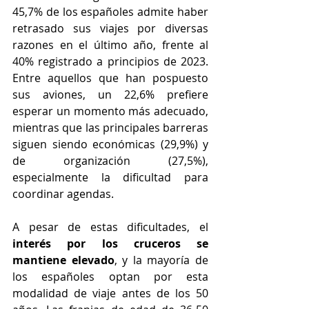
45,7% de los españoles admite haber 
retrasado sus viajes por diversas 
razones en el último año, frente al 
40% registrado a principios de 2023. 
Entre aquellos que han pospuesto 
sus aviones, un 22,6% prefiere 
esperar un momento más adecuado, 
mientras que las principales barreras 
siguen siendo económicas (29,9%) y 
de organización (27,5%), 
especialmente la dificultad para 
coordinar agendas.
A pesar de estas dificultades, el 
interés por los cruceros se 
mantiene elevado
, y la mayoría de 
los españoles optan por esta 
modalidad de viaje antes de los 50 