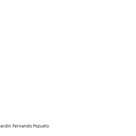
Jardín Fernando Pozuelo