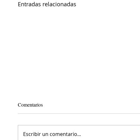
Entradas relacionadas
Comentarios
Escribir un comentario...