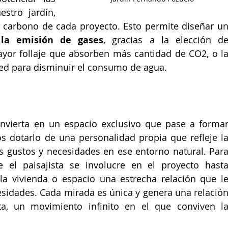
stro jardín, 
 carbono de cada proyecto. Esto permite diseñar un
 la emisión de gases
, gracias a la elección de
or follaje que absorben más cantidad de CO2, o la
ped para disminuir el consumo de agua.
nvierta en un espacio exclusivo que pase a formar
s dotarlo de una personalidad propia que refleje la
 gustos y necesidades en ese entorno natural. Para
 el paisajista se involucre en el proyecto hasta
la vivienda o espacio una estrecha relación que le
sidades. Cada mirada es única y genera una relación
ta, un movimiento infinito en el que conviven la