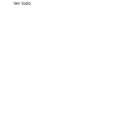
Ver todo