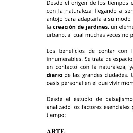
Desde el origen de los tiempos 
con la naturaleza, llegando a sen
antojo para adaptarla a su modo 
la 
creación de jardines
, un elem
urbano, al cual muchas veces no 
Los beneficios de contar con 
innumerables. Se trata de espacio
en contacto con la naturaleza, 
diario
 de las grandes ciudades. U
oasis personal en el que vivir m
Desde el estudio de paisajism
analizado los factores esenciales 
tiempo: 
ARTE