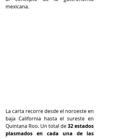
mexicana.
La carta recorre desde el noroeste en 
baja California hasta el sureste en 
Quintana Roo. Un total de 
32 estados 
plasmados en cada una de las 