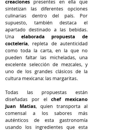
creaciones
 presentes en ella que 
sintetizan las diferentes opciones 
culinarias dentro del país. Por 
supuesto, también destaca el 
apartado destinado a las bebidas. 
Una 
elaborada propuesta de 
coctelería
, repleta de autenticidad 
como toda la carta, en la que no 
pueden faltar las micheladas, una 
excelente selección de mezcales, y 
uno de los grandes clásicos de la 
cultura mexicana: las margaritas.
Todas las propuestas están 
diseñadas por el 
chef mexicano 
Juan Matias
, quien transporta al 
comensal a los sabores más 
auténticos de esta gastronomía 
usando los ingredientes que esta 