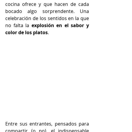
cocina ofrece y que hacen de cada 
bocado algo sorprendente. Una 
celebración de los sentidos en la que 
no falta la 
explosión en el sabor y 
color de los platos
.
Entre sus entrantes, pensados para 
compartir (o no), el indispensable 