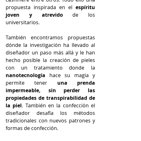
propuesta inspirada en el 
espíritu 
joven y atrevido
 de los 
universitarios.
También encontramos propuestas 
dónde la investigación ha llevado al 
diseñador un paso más allá y le han 
hecho posible la creación de pieles 
con un tratamiento donde la 
nanotecnología 
hace su magia y 
permite tener 
una prenda 
impermeable, sin perder las 
propiedades de transpirabilidad de 
la piel
. También en la confección el 
diseñador desafía los métodos 
tradicionales con nuevos patrones y 
formas de confección.