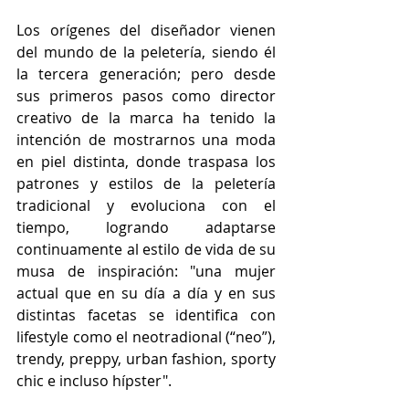
Los orígenes del diseñador vienen 
del mundo de la peletería, siendo él 
la tercera generación; pero desde 
sus primeros pasos como director 
creativo de la marca ha tenido la 
intención de mostrarnos una moda 
en piel distinta, donde traspasa los 
patrones y estilos de la peletería 
tradicional y evoluciona con el 
tiempo, logrando adaptarse 
continuamente al estilo de vida de su 
musa de inspiración: "una mujer 
actual que en su día a día y en sus 
distintas facetas se identifica con 
lifestyle como el neotradional (“neo”), 
trendy, preppy, urban fashion, sporty 
chic e incluso hípster".