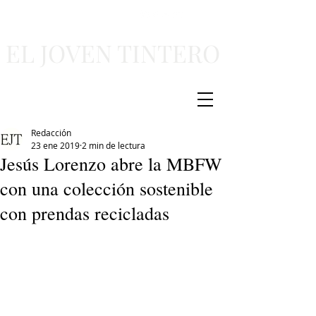
EL JOVEN TINTERO
Redacción
23 ene 2019
2 min de lectura
Jesús Lorenzo abre la MBFW
con una colección sostenible
con prendas recicladas