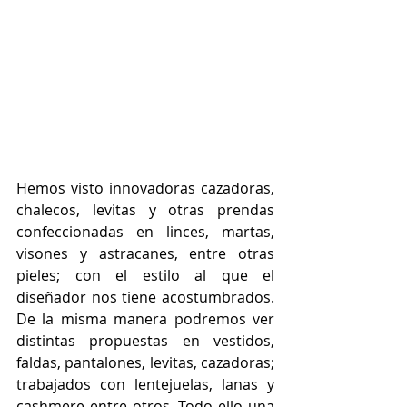
Hemos visto innovadoras cazadoras, 
chalecos, levitas y otras prendas 
confeccionadas en linces, martas, 
visones y astracanes, entre otras 
pieles; con el estilo al que el 
diseñador nos tiene acostumbrados. 
De la misma manera podremos ver 
distintas propuestas en vestidos, 
faldas, pantalones, levitas, cazadoras; 
trabajados con lentejuelas, lanas y 
cashmere entre otros. Todo ello una 