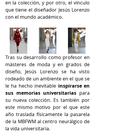
en la colección, y por otro, el vínculo 
que tiene el diseñador Jesús Lorenzo 
con el mundo académico.
Tras su desarrollo como profesor en 
másteres de moda y en grados de 
diseño, Jesús Lorenzo se ha visto 
rodeado de un ambiente en el que se 
le ha hecho inevitable 
inspirarse en 
sus memorias universitarias
 para 
su nueva colección. Es también por 
este mismo motivo por el que este 
año traslada físicamente la pasarela 
de la MBFWM al centro neurálgico de 
la vida universitaria.