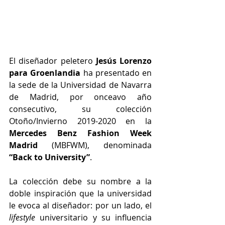
El diseñador peletero 
Jesús Lorenzo 
para Groenlandia
 ha presentado en 
la sede de la Universidad de Navarra 
de Madrid, por onceavo año 
consecutivo, su colección 
Otoño/Invierno 2019-2020 en la 
Mercedes Benz Fashion Week 
Madrid 
(MBFWM), denominada 
“Back to University”
. 
La colección debe su nombre a la 
doble inspiración que la universidad 
le evoca al diseñador: por un lado, el 
lifestyle 
universitario y su influencia 