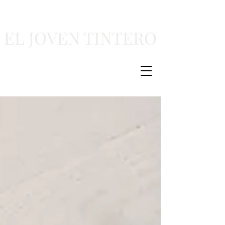
EL JOVEN TINTERO