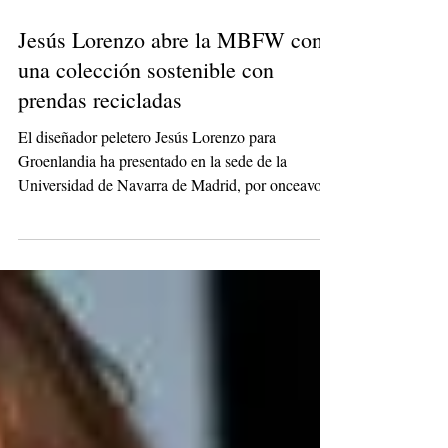
Jesús Lorenzo abre la MBFW con
una colección sostenible con
prendas recicladas
El diseñador peletero Jesús Lorenzo para
Groenlandia ha presentado en la sede de la
Universidad de Navarra de Madrid, por onceavo
año...