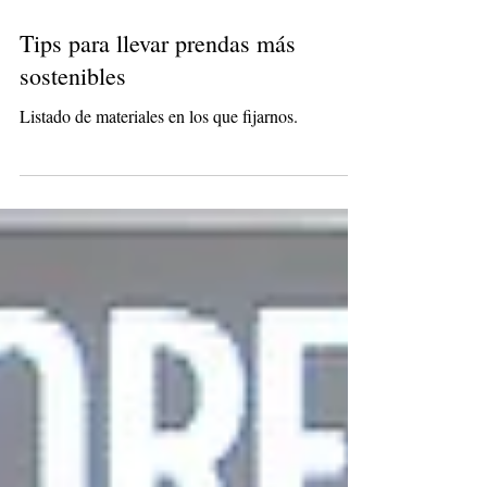
Tips para llevar prendas más
sostenibles
Listado de materiales en los que fijarnos.