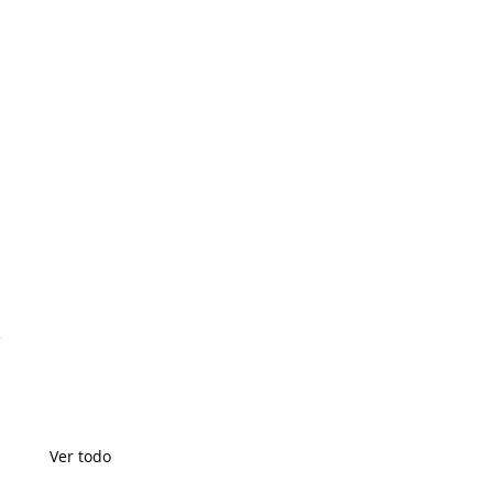
 
a
Ver todo