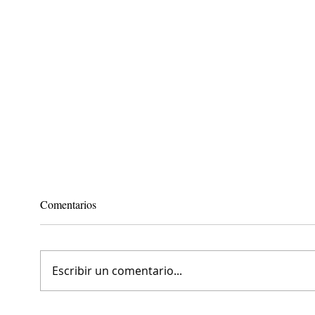
Comentarios
Escribir un comentario...