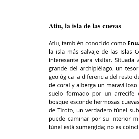
Atiu, la isla de las cuevas
Atiu, también conocido como 
Enu
la isla más salvaje de las Islas 
interesante para visitar. Situada 
grande del archipiélago, un tesor
geológica la diferencia del resto d
de coral y alberga un maravilloso 
suelo formado por un arrecife d
bosque esconde hermosas cuevas de 
de Tiroto, un verdadero túnel sub
puede caminar por su interior mie
túnel está sumergida; no es coinci