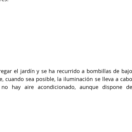
 regar el jardín y se ha recurrido a bombillas de bajo
 cuando sea posible, la iluminación se lleva a cabo
no hay aire acondicionado, aunque dispone de