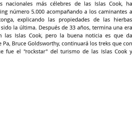
s nacionales más célebres de las Islas Cook, ha
king número 5.000 acompañando a los caminantes a
onga, explicando las propiedades de las hierbas
a sido la última. Después de 33 años, termina una era
n las Islas Cook, pero la buena noticia es que da
 Pa, Bruce Goldsworthy, continuará los treks que con
 fue el "rockstar" del turismo de las Islas Cook y