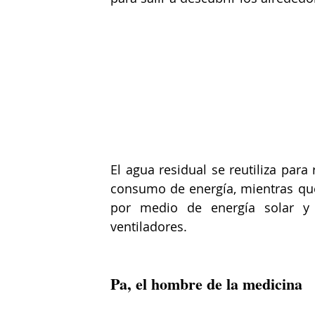
​El agua residual se reutiliza para
consumo de energía, mientras que,
por medio de energía solar y 
ventiladores.
Pa, el hombre de la medicina