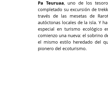
Pa Teuruaa
, uno de los tesoro
completado su excursión de trek
través de las mesetas de Rarot
autóctonas locales de la isla. Y h
especial en turismo ecológico e
comienzo una nueva: el sobrino de
el mismo estilo heredado del que
pionero del ecoturismo.