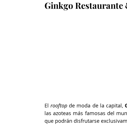
Ginkgo Restaurante 
El 
rooftop
 de moda de la capital, 
las azoteas más famosas del mund
que podrán disfrutarse exclusivam