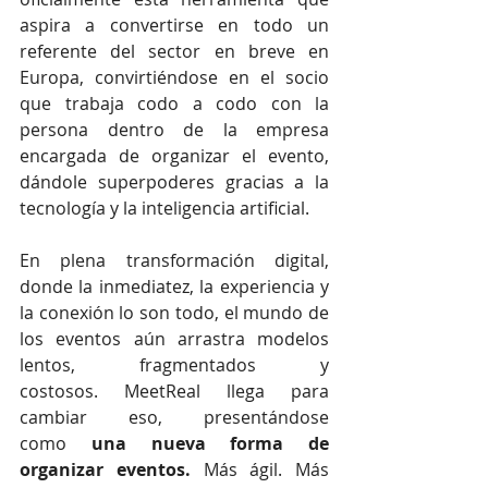
aspira a convertirse en todo un 
referente del sector en breve en 
Europa, convirtiéndose en el socio 
que trabaja codo a codo con la 
persona dentro de la empresa 
encargada de organizar el evento, 
dándole superpoderes gracias a la 
tecnología y la inteligencia artificial.
En plena transformación digital, 
donde la inmediatez, la experiencia y 
la conexión lo son todo, el mundo de 
los eventos aún arrastra modelos 
lentos, fragmentados y 
costosos. MeetReal llega para 
cambiar eso, presentándose 
como 
una nueva forma de 
organizar eventos.
 Más ágil. Más 