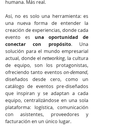
humana. Más real.
Así, no es solo una herramienta: es 
una nueva forma de entender la 
creación de experiencias, donde cada 
evento es 
una oportunidad de 
conectar con propósito
. Una 
solución para el mundo empresarial 
actual, donde el 
networking
, la cultura 
de equipo, son los protagonistas, 
ofreciendo tanto eventos 
on-demand
, 
diseñados desde cero, como un 
catálogo de eventos pre-diseñados 
que inspiran y se adaptan a cada 
equipo, centralizándose en una sola 
plataforma: logística, comunicación 
con asistentes, proveedores y 
facturación en un único lugar.