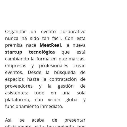
Organizar un evento corporativo 
nunca ha sido tan fácil. Con esta 
premisa nace 
MeetReal
, la nueva 
startup tecnológica
 que está 
cambiando la forma en que marcas, 
empresas y profesionales crean 
eventos. Desde la búsqueda de 
espacios hasta la contratación de 
proveedores y la gestión de 
asistentes: todo en una sola 
plataforma, con visión global y 
funcionamiento inmediato.
Así, se acaba de presentar 
oficialmente esta herramienta que 