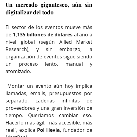
Un mercado gigantesco, aún sin 
digitalizar del todo
El sector de los eventos mueve más 
de 
1,135 billones de dólares
 al año a 
nivel global (según Allied Market 
Research), y sin embargo, la 
organización de eventos sigue siendo 
un proceso lento, manual y 
atomizado.
"Montar un evento aún hoy implica 
llamadas, emails, presupuestos por 
separado, cadenas infinitas de 
proveedores y una gran inversión de 
tiempo. Queríamos cambiar eso. 
Hacerlo más ágil, más accesible, más 
real", explica 
Pol Hevia
, fundador de 