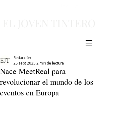
EL JOVEN TINTERO
Redacción
25 sept 2025
2 min de lectura
Nace MeetReal para
revolucionar el mundo de los
eventos en Europa