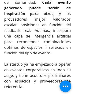
de comunidad. 
Cada evento 
generado puede servir de 
inspiración para otros
, y los 
proveedores mejor valorados 
escalan posiciones en función del 
feedback real. Además, incorpora 
una capa de inteligencia artificial 
para recomendar combinaciones 
óptimas de espacios + servicios en 
función del tipo de evento.
La startup ya ha empezado a operar 
en eventos corporativos en todo su 
auge, y tiene acuerdos preliminares 
con espacios y proveedores de 
referencia.
Barcelona, punto de partida