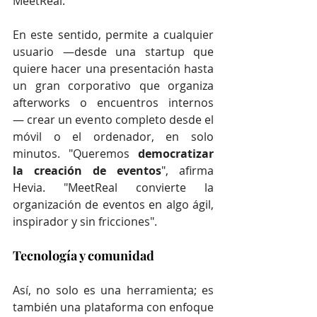
MeetReal.
En este sentido, permite a cualquier 
usuario —desde una startup que 
quiere hacer una presentación hasta 
un gran corporativo que organiza 
afterworks o encuentros internos
— crear un evento completo desde el 
móvil o el ordenador, en solo 
minutos. "Queremos 
democratizar 
la creación de eventos
", afirma 
Hevia. "MeetReal convierte la 
organización de eventos en algo ágil, 
inspirador y sin fricciones".
Tecnología y comunidad
Así, no solo es una herramienta; es 
también una plataforma con enfoque 