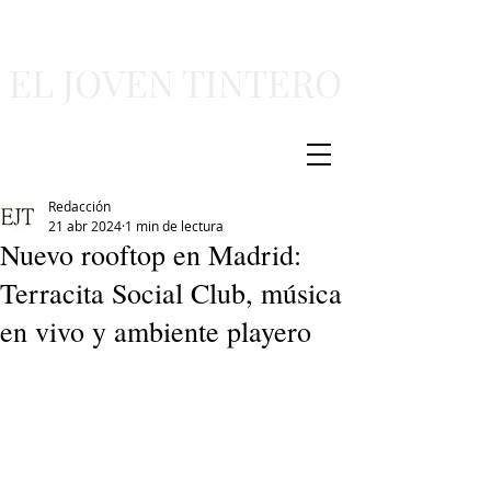
EL JOVEN TINTERO
Redacción
21 abr 2024
1 min de lectura
Nuevo rooftop en Madrid:
Terracita Social Club, música
en vivo y ambiente playero