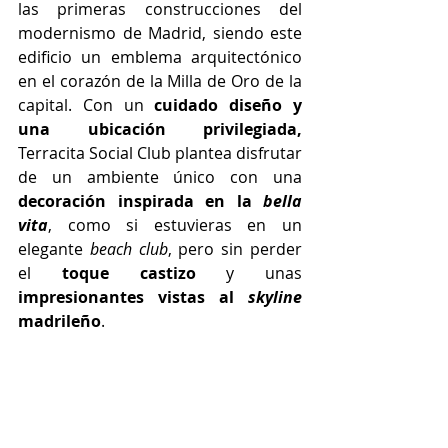
las primeras construcciones del 
modernismo de Madrid, siendo este 
edificio un emblema arquitectónico 
en el corazón de la Milla de Oro de la 
capital. Con un 
cuidado diseño y 
una ubicación privilegiada, 
Terracita Social Club plantea disfrutar 
de un ambiente único con una 
decoración inspirada en la 
bella 
vita
, como si estuvieras en un 
elegante 
beach club
, pero sin perder 
el 
toque castizo
 y unas 
impresionantes vistas al 
skyline
madrileño
.