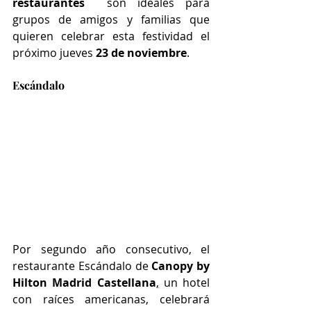
restaurantes
  son ideales para 
grupos de amigos y familias que 
quieren celebrar esta festividad el 
próximo jueves 
23 de noviembre
.
Escándalo 
Por segundo año consecutivo, el 
restaurante Escándalo de 
Canopy by 
Hilton Madrid Castellana
,
 un hotel 
con raíces americanas, celebrará 