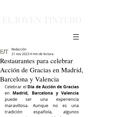
EL JOVEN TINTERO
Redacción
21 nov 2023
4 min de lectura
Restaurantes para celebrar
Acción de Gracias en Madrid,
Barcelona y Valencia
Celebrar el 
Día de Acción de Gracias
en 
Madrid, Barcelona y Valencia 
puede ser una experiencia 
maravillosa. Aunque no es una 
tradición española, algunos 