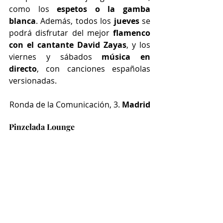
como los 
espetos o la gamba 
blanca
. Además, todos los 
jueves
 se 
podrá disfrutar del mejor 
flamenco 
con el cantante David Zayas
, y los 
viernes y sábados
 música en 
directo
, con canciones españolas 
versionadas.
Ronda de la Comunicación, 3. 
Madrid
Pinzelada Lounge