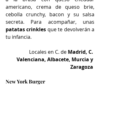
americano, crema de queso brie, 
cebolla crunchy, bacon y su salsa 
secreta. Para acompañar, unas 
patatas crinkles
 que te devolverán a 
tu infancia.
Locales en C. de 
Madrid, C. 
Valenciana, Albacete, Murcia y 
Zaragoza
New York Burger