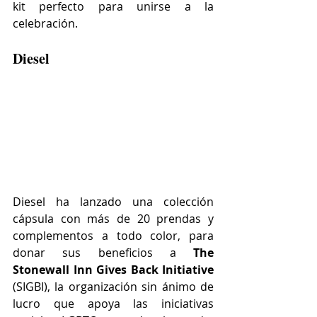
kit perfecto para unirse a la 
celebración.
Diesel 
Diesel ha lanzado una colección 
cápsula con más de 20 prendas y 
complementos a todo color, para 
donar sus beneficios a 
The 
Stonewall Inn Gives Back Initiative 
(SIGBI), la organización sin ánimo de 
lucro que apoya las iniciativas 