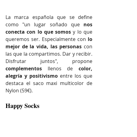
La marca española que se define 
como "un lugar soñado que 
nos 
conecta con lo que somos
 y lo que 
queremos ser. Especialmente con
 lo 
mejor de la vida, las personas
 con 
las que la compartimos. Dar y recibir. 
Disfrutar juntos", propone 
complementos 
llenos de 
color, 
alegría y positivismo 
entre los que 
destaca el saco maxi multicolor de 
Nylon (59€).
Happy Socks