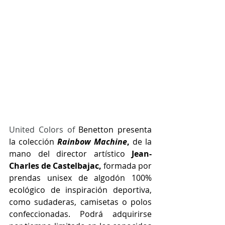
United Colors of 
Benetton presenta 
la colección 
Rainbow Machine
,
 de la 
mano del director artístico 
Jean-
Charles de Castelbajac, 
formada por 
prendas unisex de 
algodón 100% 
ecológico 
de inspiración deportiva, 
como sudaderas, camisetas o polos 
confeccionadas. Podrá adquirirse 