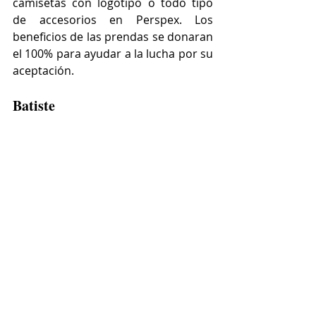
camisetas con logotipo o todo tipo 
de accesorios en Perspex. Los 
beneficios de las prendas se donaran 
el 100% para ayudar a la lucha por su 
aceptación. 
Batiste