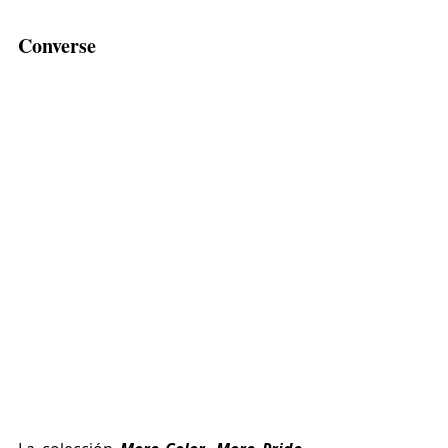
Converse