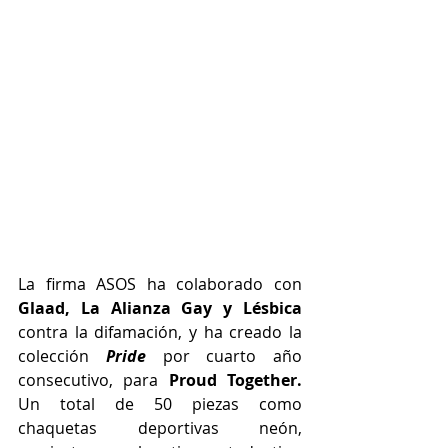
La firma ASOS ha colaborado con 
Glaad, La Alianza Gay y Lésbica
contra la difamación, y ha creado la 
colección 
Pride 
por cuarto año 
consecutivo, para 
Proud Together. 
Un total de
50 piezas como 
chaquetas deportivas neón, 