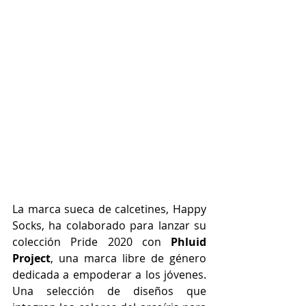
La marca sueca de calcetines, Happy 
Socks, ha colaborado 
para lanzar su 
colección Pride 2020 
con 
Phluid 
Project
, una marca libre de género 
dedicada a empoderar a los jóvenes. 
Una selección de diseños que 