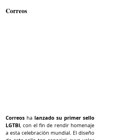
Correos
Correos
 ha 
lanzado su primer sello 
LGTBI
, con el fin de rendir homenaje 
a esta celebración mundial. El diseño 