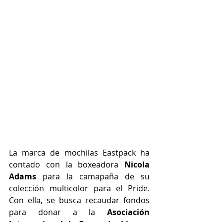
La marca de mochilas Eastpack ha 
contado con la boxeadora 
Nicola 
Adams
 para la camapaña de su 
colección multicolor para el Pride. 
Con ella, se busca recaudar fondos 
para donar a la 
Asociación 