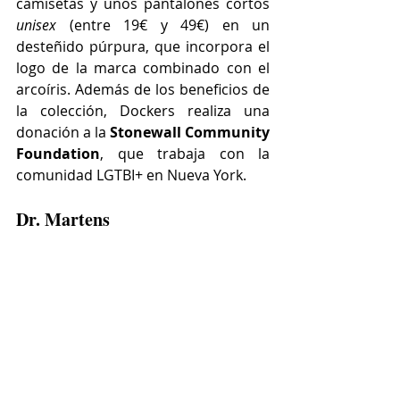
camisetas y unos pantalones cortos 
unisex
 (entre 19€ y 49€) en un 
desteñido púrpura, que incorpora el 
logo de la marca combinado con el 
arcoíris. Además de los beneficios de 
la colección, Dockers realiza una 
donación a la 
Stonewall Community 
Foundation
, que trabaja con la 
comunidad LGTBI+ en Nueva York.
Dr. Martens