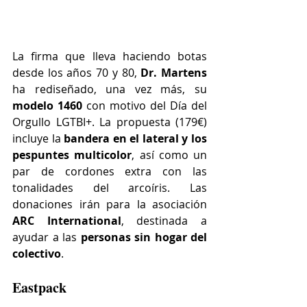
La firma que lleva haciendo botas 
desde los años 70 y 80, 
Dr. Martens 
ha rediseñado, una vez más, su 
modelo 1460
 con motivo del Día del 
Orgullo LGTBI+. La propuesta (179€) 
incluye la 
bandera en el lateral y los 
pespuntes multicolor
, así como un 
par de cordones extra con las 
tonalidades del arcoíris. Las 
donaciones irán para la asociación 
ARC International
, destinada a 
ayudar a las 
personas sin hogar del 
colectivo
.
Eastpack