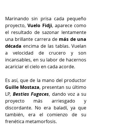
Marinando sin prisa cada pequeño 
proyecto, 
Vuelo Fidji
, aparece como 
el resultado de sazonar lentamente 
una brillante carrera de 
más de una 
década
 encima de las tablas. Vuelan 
a velocidad de crucero y son 
incansables, en su labor de hacernos 
acariciar el cielo en cada acorde.
Es así, que de la mano del productor 
Guille Mostaza
, presentan su último 
LP, 
Bestias Fugaces
, dando voz a su 
proyecto más arriesgado y 
discordante. No era baladí, ya que 
también, era el comienzo de su 
frenética metamorfosis.