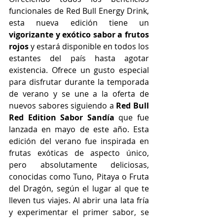
funcionales de Red Bull Energy Drink, 
esta nueva edición tiene un 
vigorizante y exótico sabor a frutos 
rojos
 y estará disponible en todos los 
estantes del país hasta agotar 
existencia. Ofrece un gusto especial 
para disfrutar durante la temporada 
de verano y se une a la oferta de 
nuevos sabores siguiendo a 
Red Bull 
Red Edition Sabor Sandía
 que fue 
lanzada en mayo de este año. Esta 
edición del verano fue inspirada en 
frutas exóticas de aspecto único, 
pero absolutamente deliciosas, 
conocidas como Tuno, Pitaya o Fruta 
del Dragón, según el lugar al que te 
lleven tus viajes. Al abrir una lata fría 
y experimentar el primer sabor, se 