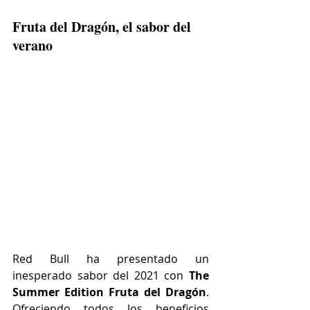
Fruta del Dragón, el sabor del 
verano
Red Bull ha presentado un 
inesperado sabor del 2021 con 
The 
Summer Edition Fruta del Dragón
. 
Ofreciendo todos los beneficios 