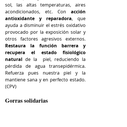
sol, las altas temperaturas, aires 
acondicionados, etc. Con 
acción 
antioxidante y reparadora
, que 
ayuda a disminuir el estrés oxidativo 
provocado por la exposición solar y 
otros factores agresivos externos. 
Restaura la función barrera y 
recupera el estado fisiológico 
natural
 de la  piel, reduciendo la 
pérdida de agua transepidérmica. 
Refuerza pues nuestra piel y la 
mantiene sana y en perfecto estado. 
(CPV)
Gorras solidarias