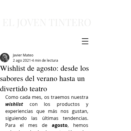
EL JOVEN TINTERO
Javier Mateo
2 ago 2021
4 min de lectura
Wishlist de agosto: desde los
sabores del verano hasta un
divertido teatro
Como cada mes, os traemos nuestra 
wishlist 
con los productos y 
experiencias que más nos gustan, 
siguiendo las últimas tendencias. 
Para el mes de 
agosto
, hemos 