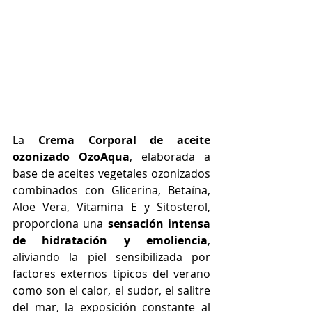
La 
Crema Corporal de aceite 
ozonizado OzoAqua
, elaborada a 
base de aceites vegetales ozonizados 
combinados con Glicerina, Betaína, 
Aloe Vera, Vitamina E y Sitosterol, 
proporciona una 
sensación intensa 
de hidratación y emoliencia
, 
aliviando la piel sensibilizada por 
factores externos típicos del verano 
como son el calor, el sudor, el salitre 
del mar, la exposición constante al 