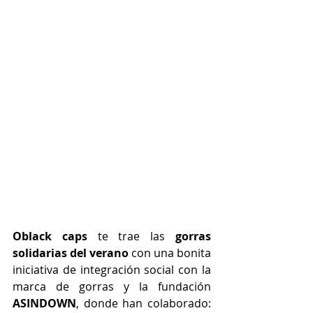
Oblack caps 
te trae las 
gorras 
solidarias del verano 
con una bonita 
iniciativa de integración social con la 
marca de gorras y la fundación 
ASINDOWN
, donde han colaborado: 