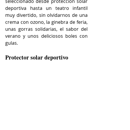
seleccionado desde protección solar 
deportiva hasta un teatro infantil 
muy divertido, sin olvidarnos de una 
crema con ozono, la ginebra de feria, 
unas gorras solidarias, el sabor del 
verano y unos deliciosos boles con 
gulas.
Protector solar deportivo