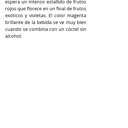
espera un intenso estallido de frutos 
rojos que florece en un final de frutos 
exóticos y violetas. El color magenta 
brillante de la bebida se ve muy bien 
cuando se combina con un cóctel sin 
alcohol.