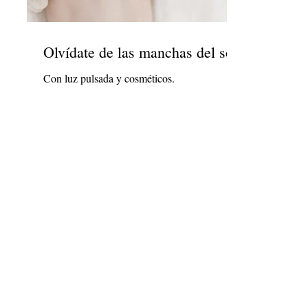
Olvídate de las manchas del sol
Con luz pulsada y cosméticos.