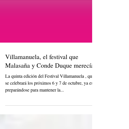
Villamanuela, el festival que
Malasaña y Conde Duque merecían
La quinta edición del Festival Villamanuela , que
se celebrará los próximos 6 y 7 de octubre, ya esta
preparándose para mantener la...