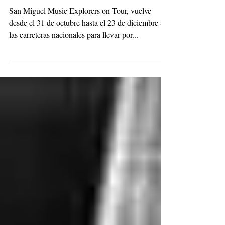
¡Arranca San Miguel Music
Explorers on Tour 2016!
San Miguel Music Explorers on Tour, vuelve
desde el 31 de octubre hasta el 23 de diciembre a
las carreteras nacionales para llevar por...