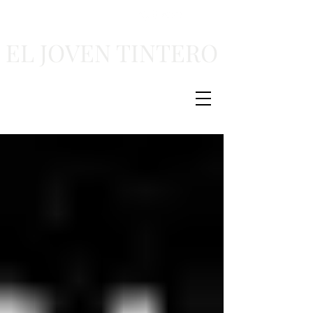
EL JOVEN TINTERO