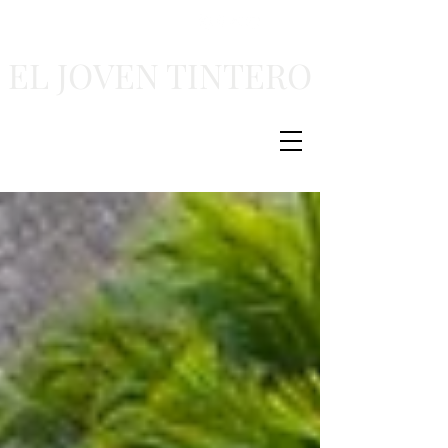
EL JOVEN TINTERO