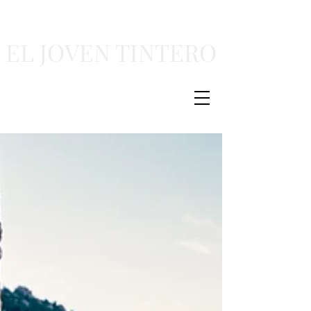
EL JOVEN TINTERO