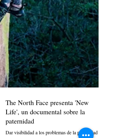
The North Face presenta 'New
Life', un documental sobre la
paternidad