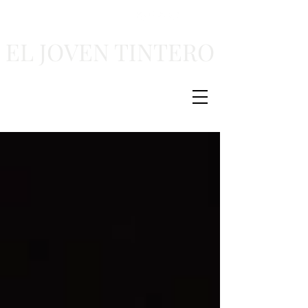
EL JOVEN TINTERO