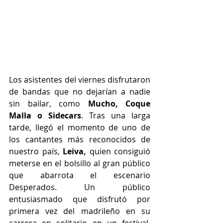
Los asistentes del viernes disfrutaron 
de bandas que no dejarían a nadie 
sin bailar, como 
Mucho, Coque 
Malla o Sidecars
. Tras una larga 
tarde, llegó el momento de uno de 
los cantantes más reconocidos de 
nuestro país, 
Leiva,
 quien consiguió 
meterse en el bolsillo al gran público 
que abarrota el escenario 
Desperados. Un público 
entusiasmado que disfrutó por 
primera vez del madrileño en su 