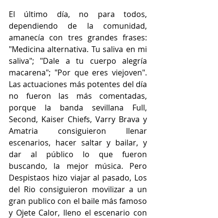
El último día, no para todos, 
dependiendo de la comunidad, 
amanecía con tres grandes frases: 
"Medicina alternativa. Tu saliva en mi 
saliva"; "Dale a tu cuerpo alegría 
macarena"; "Por que eres viejoven". 
Las actuaciones más potentes del día 
no fueron las más comentadas, 
porque la banda sevillana Full, 
Second, Kaiser Chiefs, Varry Brava y  
Amatria consiguieron llenar 
escenarios, hacer saltar y bailar, y 
dar al público lo que fueron 
buscando, la mejor música. Pero 
Despistaos hizo viajar al pasado, Los 
del Rio consiguieron movilizar a un 
gran publico con el baile más famoso 
y Ojete Calor, lleno el escenario con 