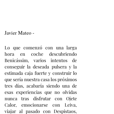
Javier Mateo -
Lo que comenzó con una larga 
hora en coche descubriendo 
Benicássim, varios intentos de 
conseguir la deseada pulsera y la 
estimada caja fuerte y construir lo 
que sería nuestra casa los próximos 
tres días, acabaría siendo una de 
esas experiencias que no olvidas 
nunca tras disfrutar con Ojete 
Calor, emocionarse con Leiva, 
viajar al pasado con Despistaos, 