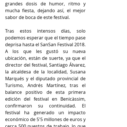
grandes dosis de humor, ritmo y 
mucha fiesta, dejando así, el mejor 
sabor de boca de este festival.
Tras estos intensos días, solo 
podemos esperar que el tiempo pase 
deprisa hasta el SanSan Festival 2018. 
A los que les gustó su nueva 
ubicación, están de suerte, ya que el 
director del festival, Santiago Álvarez, 
la alcaldesa de la localidad, Susana 
Marqués y el diputado provincial de 
Turismo, Andrés Martínez, tras el 
balance positivo de esta primera 
edición del festival en Benicàssim, 
confirmaron su continuidad. El 
festival ha generado un impacto 
económico de 5'5 millones de euros y 
cerca 500 puestos de trabajo, lo que 