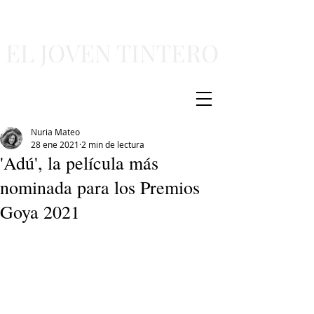
EL JOVEN TINTERO
Nuria Mateo
28 ene 2021
2 min de lectura
'Adú', la película más
nominada para los Premios
Goya 2021