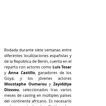
Rodada durante siete semanas entre 
diferentes localizaciones españolas y 
de la República de Benín, cuenta en el 
reparto con actores como 
Luis Tosar
y 
Anna Castillo
, ganadores de los 
Goya; y los jóvenes actores 
Moustapha Oumarou
 y 
Zayiddiya 
Disssou
, seleccionados tras varios 
meses de casting en múltiples países 
del continente africano. Es necesario 