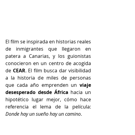
El film se inspirada en historias reales 
de inmigrantes que llegaron en 
patera a Canarias, y los guionistas 
conocieron en un centro de acogida 
de 
CEAR
. El film busca dar visibilidad 
a la historia de miles de personas 
que cada año emprenden un 
viaje 
desesperado desde África
 hacia un 
hipotético lugar mejor, cómo hace 
referencia el lema de la película: 
Donde hay un sueño hay un camino
. 