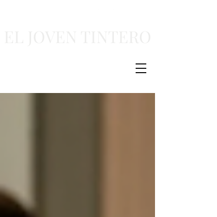
EL JOVEN TINTERO