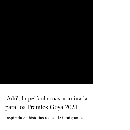
'Adú', la película más nominada