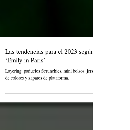
Las tendencias para el 2023 según
‘Emily in Paris’
Layering, pañuelos Scrunchies, mini bolsos, jerséis
de colores y zapatos de plataforma.