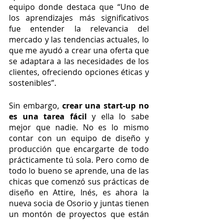
equipo donde destaca que “Uno de 
los aprendizajes más significativos 
fue entender la relevancia del 
mercado y las tendencias actuales, lo 
que me ayudó a crear una oferta que 
se adaptara a las necesidades de los 
clientes, ofreciendo opciones éticas y 
sostenibles”. 
Sin embargo, 
crear una start-up no 
es una tarea fácil 
y ella lo sabe 
mejor que nadie. No es lo mismo 
contar con un equipo de diseño y 
producción que encargarte de todo 
prácticamente tú sola. Pero como de 
todo lo bueno se aprende, una de las 
chicas que comenzó sus prácticas de 
diseño en Attire, Inés, es ahora la 
nueva socia de Osorio y juntas tienen 
un montón de proyectos que están 