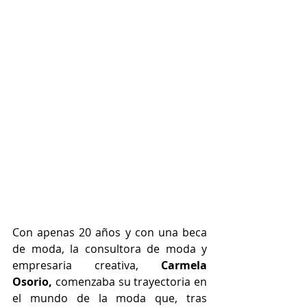
Con apenas 20 años y con una beca 
de moda, la consultora de moda y 
empresaria creativa, 
Carmela 
Osorio, 
comenzaba su trayectoria en 
el mundo de la moda que, tras 