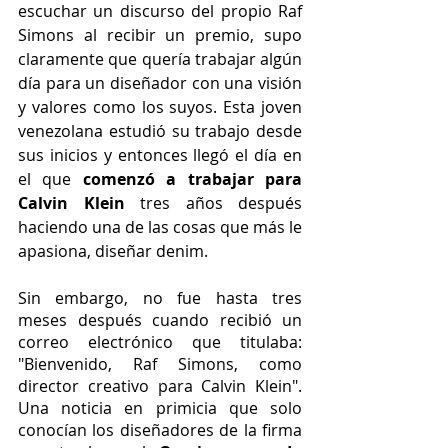
escuchar un discurso del propio Raf 
Simons al recibir un premio, supo 
claramente que quería trabajar algún 
día para un diseñador con una visión 
y valores como los suyos. Esta joven 
venezolana estudió su trabajo desde 
sus inicios y entonces llegó el día en 
el que 
comenzó a trabajar para 
Calvin Klein
 tres años después 
haciendo una de las cosas que más le 
apasiona, diseñar denim.
Sin embargo, no fue hasta tres 
meses después cuando recibió un 
correo electrónico que titulaba: 
"Bienvenido, Raf Simons, como 
director creativo para Calvin Klein". 
Una noticia en primicia que solo 
conocían los diseñadores de la firma 