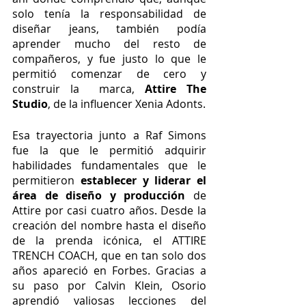
solo tenía la responsabilidad de 
diseñar jeans, también podía 
aprender mucho del resto de 
compañeros, y fue justo lo que le 
permitió comenzar de cero y 
construir la  marca, 
Attire The 
Studio
, de la influencer Xenia Adonts.
Esa trayectoria junto a Raf Simons 
fue la que le permitió adquirir 
habilidades fundamentales que le 
permitieron 
establecer y liderar el 
área de diseño y producción 
de 
Attire por casi cuatro años. Desde la 
creación del nombre hasta el diseño 
de la prenda icónica, el ATTIRE 
TRENCH COACH, que en tan solo dos 
años apareció en Forbes. Gracias a 
su paso por Calvin Klein, Osorio 
aprendió valiosas lecciones del 