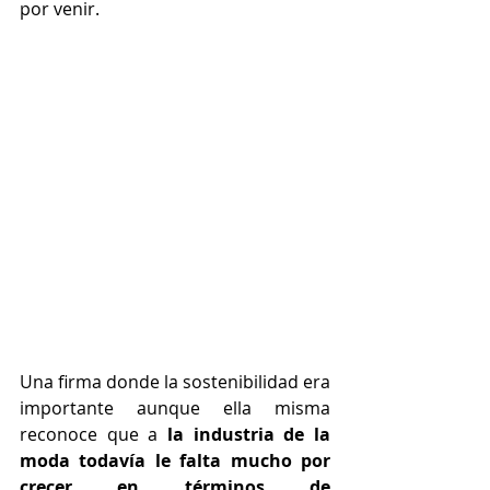
por venir.
Una firma donde la sostenibilidad era 
importante aunque ella misma 
reconoce que a
 la industria de la 
moda todavía le falta mucho por 
crecer en términos de 